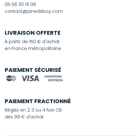
05 56 30 19 08
contact@janedeboy.com
LIVRAISON OFFERTE
À partir de 150 € d'achat
en France métropolitaine
PAIEMENT SÉCURISÉ
PAIEMENT FRACTIONNÉ
Réglez en 2, 3 ou 4 fois CB
dès 99 € d'achat