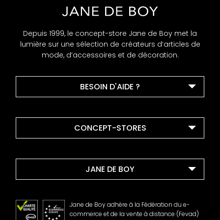
Depuis 1999, le concept-store Jane de Boy met la
lumière sur une sélection de créateurs d’articles de
mode, d’accessoires et de décoration.
BESOIN D'AIDE ?
CONCEPT-STORES
JANE DE BOY
Jane de Boy adhère à la Fédération du e-
commerce et de la vente à distance (Fevad)