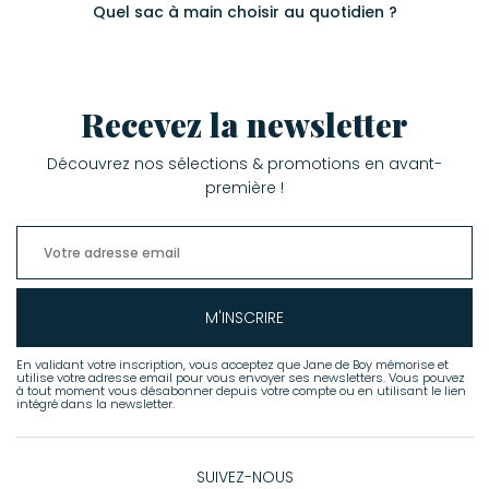
Quel sac à main choisir au quotidien ?
Recevez la newsletter
Découvrez nos sélections & promotions en avant-
première !
M'INSCRIRE
En validant votre inscription, vous acceptez que Jane de Boy mémorise et
utilise votre adresse email pour vous envoyer ses newsletters. Vous pouvez
à tout moment vous désabonner depuis votre compte ou en utilisant le lien
intégré dans la newsletter.
SUIVEZ-NOUS