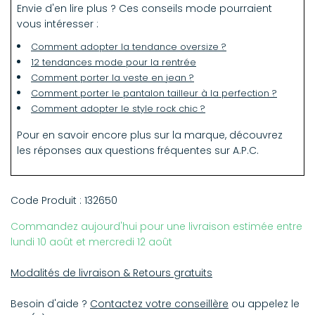
Envie d'en lire plus ? Ces conseils mode pourraient
vous intéresser :
Comment adopter la tendance oversize ?
12 tendances mode pour la rentrée
Comment porter la veste en jean ?
Comment porter le pantalon tailleur à la perfection ?
Comment adopter le style rock chic ?
Pour en savoir encore plus sur la marque, découvrez
les réponses aux
questions fréquentes sur A.P.C
.
Code Produit :
132650
Commandez aujourd'hui pour une livraison estimée entre
lundi 10 août et mercredi 12 août
Modalités de livraison & Retours gratuits
Besoin d'aide ?
Contactez votre conseillère
ou appelez le