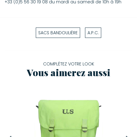
+33 (0)5 56 30 19 08 du mardi au samedi de 10h à 19h
SACS BANDOULIÈRE
A.P.C.
COMPLÉTEZ VOTRE LOOK
Vous aimerez aussi