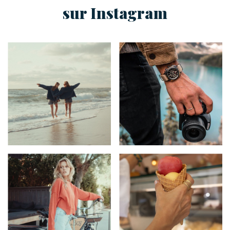
sur Instagram