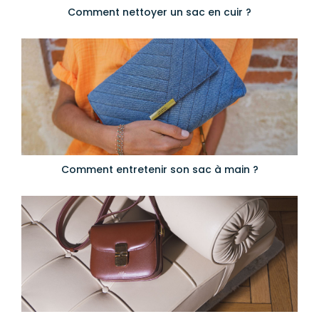
Comment nettoyer un sac en cuir ?
Comment entretenir son sac à main ?