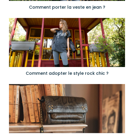
Comment porter la veste en jean ?
Comment adopter le style rock chic ?