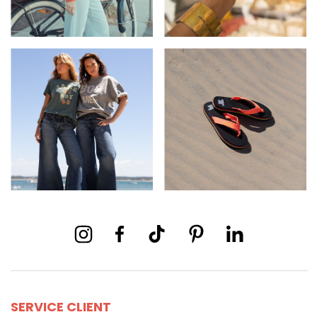
SERVICE CLIENT