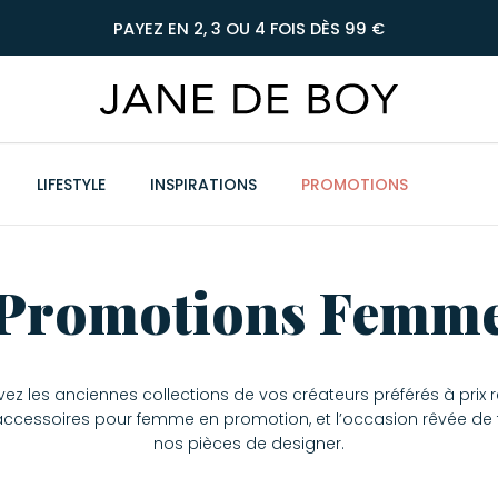
PAYEZ EN 2, 3 OU 4 FOIS DÈS 99 €
LIFESTYLE
INSPIRATIONS
PROMOTIONS
Promotions Femm
vez les anciennes collections de vos créateurs préférés à prix 
accessoires pour femme en promotion, et l’occasion rêvée de 
nos pièces de designer.