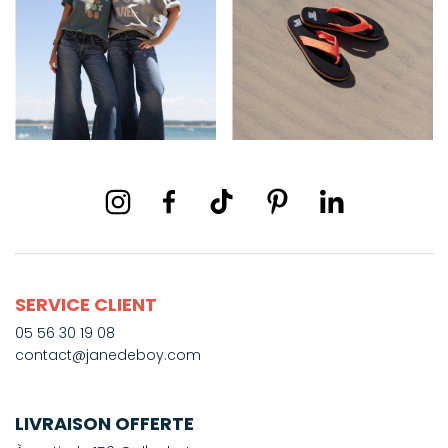
SERVICE CLIENT
05 56 30 19 08
contact@janedeboy.com
LIVRAISON OFFERTE