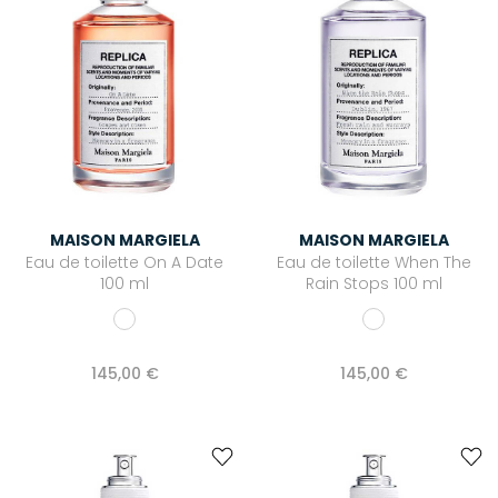
MAISON MARGIELA
MAISON MARGIELA
Eau de toilette On A Date
Eau de toilette When The
100 ml
Rain Stops 100 ml
145,00 €
145,00 €