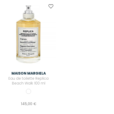
MAISON MARGIELA
Eau de toilette Replica
Beach Walk 100 ml
145,00 €