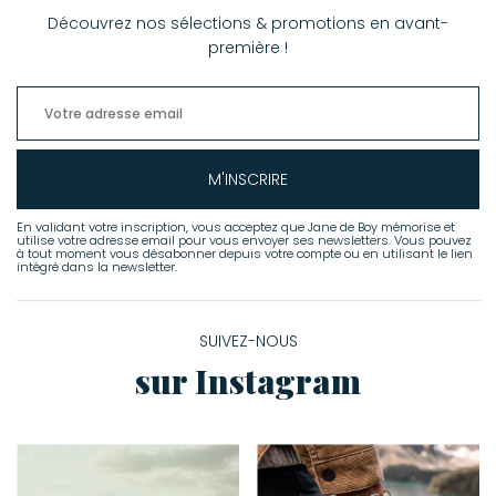
Découvrez nos sélections & promotions en avant-
première !
M'INSCRIRE
En validant votre inscription, vous acceptez que Jane de Boy mémorise et
utilise votre adresse email pour vous envoyer ses newsletters. Vous pouvez
à tout moment vous désabonner depuis votre compte ou en utilisant le lien
intégré dans la newsletter.
SUIVEZ-NOUS
sur Instagram