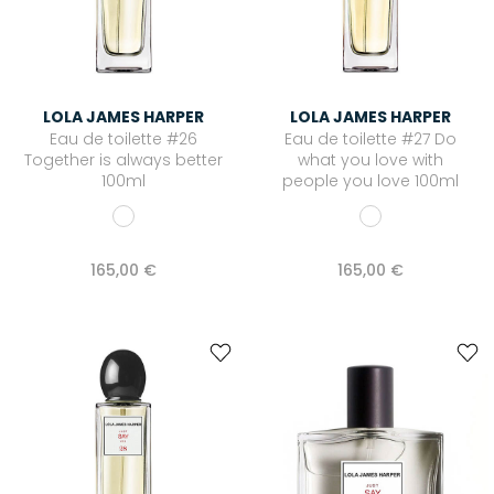
LOLA JAMES HARPER
LOLA JAMES HARPER
Eau de toilette #26
Eau de toilette #27 Do
Together is always better
what you love with
100ml
people you love 100ml
165,00 €
165,00 €