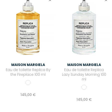
MAISON MARGIELA
MAISON MARGIELA
Eau de toilette Replica By
Eau de toilette Replica
the Fireplace 100 ml
Lazy Sunday Morning 100
ml
145,00 €
145,00 €