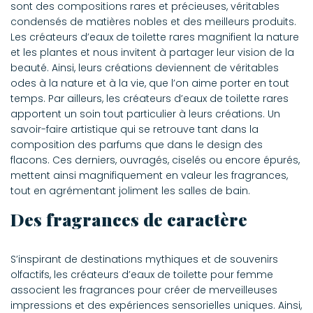
sont des compositions rares et précieuses, véritables
condensés de matières nobles et des meilleurs produits.
Les créateurs d’eaux de toilette rares magnifient la nature
et les plantes et nous invitent à partager leur vision de la
beauté. Ainsi, leurs créations deviennent de véritables
odes à la nature et à la vie, que l’on aime porter en tout
temps. Par ailleurs, les créateurs d’eaux de toilette rares
apportent un soin tout particulier à leurs créations. Un
savoir-faire artistique qui se retrouve tant dans la
composition des parfums que dans le design des
flacons. Ces derniers, ouvragés, ciselés ou encore épurés,
mettent ainsi magnifiquement en valeur les fragrances,
tout en agrémentant joliment les salles de bain.
Des fragrances de caractère
S’inspirant de destinations mythiques et de souvenirs
olfactifs, les créateurs d’eaux de toilette pour femme
associent les fragrances pour créer de merveilleuses
impressions et des expériences sensorielles uniques. Ainsi,