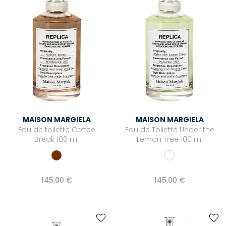
MAISON MARGIELA
MAISON MARGIELA
Eau de toilette Coffee
Eau de Toilette Under the
Break 100 ml
Lemon Tree 100 ml
145,00 €
145,00 €