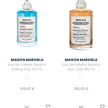
MAISON MARGIELA
MAISON MARGIELA
Eau de toilette Replica
Eau de toilette Replica
Sailing Day 100 ml
Jazz Club 100 ml
145,00 €
145,00 €