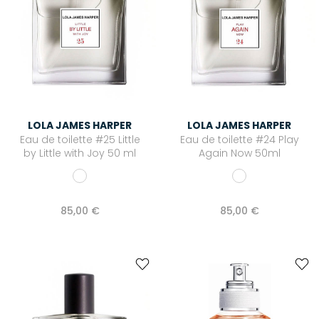
LOLA JAMES HARPER
LOLA JAMES HARPER
Eau de toilette #25 Little
Eau de toilette #24 Play
by Little with Joy 50 ml
Again Now 50ml
85,00 €
85,00 €