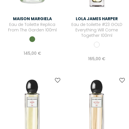
MAISON MARGIELA
LOLA JAMES HARPER
Eau de Toilette Replica
Eau de toilette #23 GOLD
From The Garden 100ml
Everything Will Come
Together 100ml
145,00 €
165,00 €