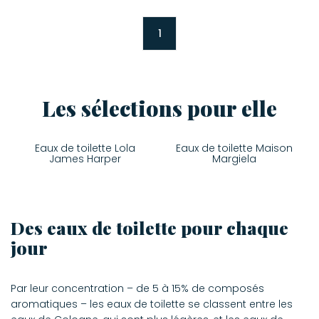
1
Les sélections pour elle
Eaux de toilette Lola
Eaux de toilette Maison
James Harper
Margiela
Des eaux de toilette pour chaque
jour
Par leur concentration – de 5 à 15% de composés
aromatiques – les eaux de toilette se classent entre les