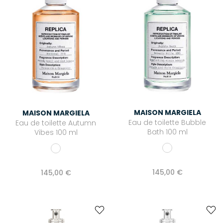
MAISON MARGIELA
MAISON MARGIELA
Eau de toilette Bubble
Eau de toilette Autumn
Bath 100 ml
Vibes 100 ml
145,00 €
145,00 €