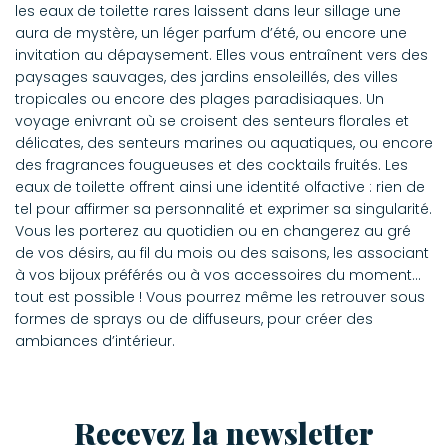
les eaux de toilette rares laissent dans leur sillage une
aura de mystère, un léger parfum d’été, ou encore une
invitation au dépaysement. Elles vous entraînent vers des
paysages sauvages, des jardins ensoleillés, des villes
tropicales ou encore des plages paradisiaques. Un
voyage enivrant où se croisent des senteurs florales et
délicates, des senteurs marines ou aquatiques, ou encore
des fragrances fougueuses et des cocktails fruités. Les
eaux de toilette offrent ainsi une identité olfactive : rien de
tel pour affirmer sa personnalité et exprimer sa singularité.
Vous les porterez au quotidien ou en changerez au gré
de vos désirs, au fil du mois ou des saisons, les associant
à vos bijoux préférés ou à vos accessoires du moment…
tout est possible ! Vous pourrez même les retrouver sous
formes de sprays ou de diffuseurs, pour créer des
ambiances d’intérieur.
Recevez la newsletter