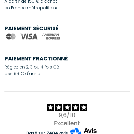
À partir de 150 € d'achat
en France métropolitaine
PAIEMENT SÉCURISÉ
PAIEMENT FRACTIONNÉ
Réglez en 2, 3 ou 4 fois CB
dès 99 € d'achat
9,6/10
Excellent
Basé sur
7404
avis