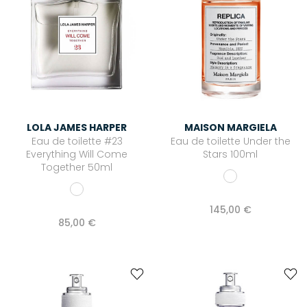
LOLA JAMES HARPER
MAISON MARGIELA
Eau de toilette #23
Eau de toilette Under the
Everything Will Come
Stars 100ml
Together 50ml
145,00 €
85,00 €