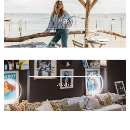
FEMME
LIFESTYLE