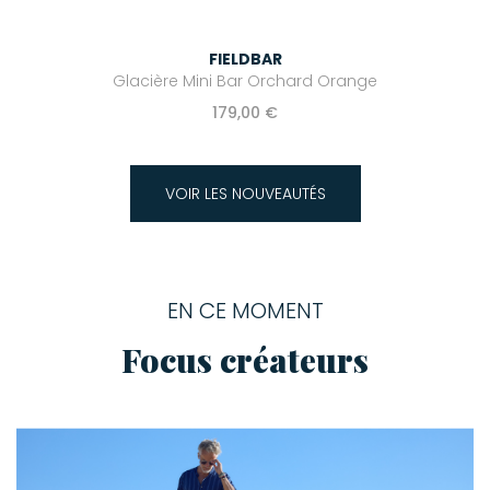
FIELDBAR
Glacière Mini Bar Orchard Orange
179,00 €
VOIR LES NOUVEAUTÉS
EN CE MOMENT
Focus créateurs