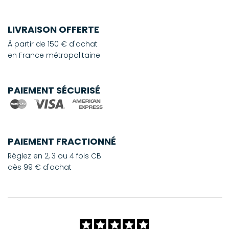
LIVRAISON OFFERTE
À partir de 150 € d'achat
en France métropolitaine
PAIEMENT SÉCURISÉ
PAIEMENT FRACTIONNÉ
Réglez en 2, 3 ou 4 fois CB
dès 99 € d'achat