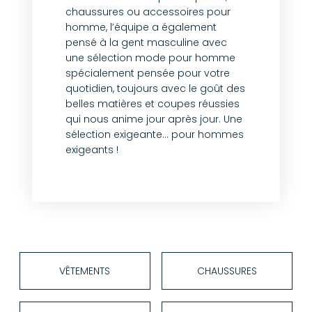
chaussures ou accessoires pour
homme, l’équipe a également
pensé à la gent masculine avec
une sélection mode pour homme
spécialement pensée pour votre
quotidien, toujours avec le goût des
belles matières et coupes réussies
qui nous anime jour après jour. Une
sélection exigeante… pour hommes
exigeants !
VÊTEMENTS
CHAUSSURES