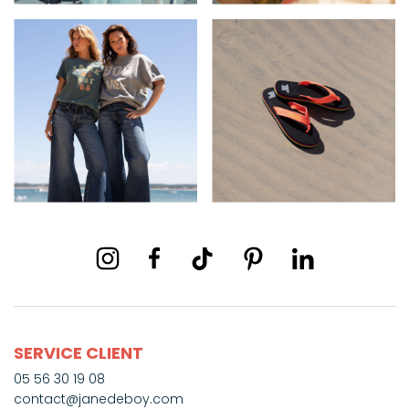
SERVICE CLIENT
05 56 30 19 08
contact@janedeboy.com