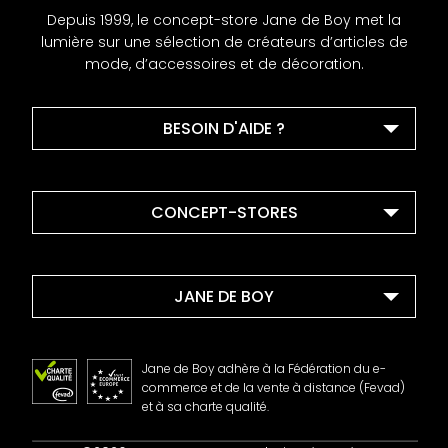
Depuis 1999, le concept-store Jane de Boy met la
lumière sur une sélection de créateurs d’articles de
mode, d’accessoires et de décoration.
BESOIN D'AIDE ?
CONCEPT-STORES
JANE DE BOY
Jane de Boy adhère à la Fédération du e-
commerce et de la vente à distance (Fevad)
et à sa charte qualité.