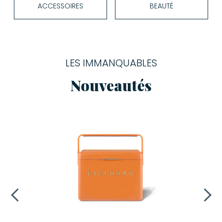
ACCESSOIRES
BEAUTÉ
LES IMMANQUABLES
Nouveautés