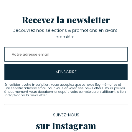
Recevez la newsletter
Découvrez nos sélections & promotions en avant-
première !
M'INSCRIRE
En validant votre inscription, vous acceptez que Jane de Boy mémorise et
utilise votre adresse email pour vous envoyer ses newsletters. Vous pouvez
à tout moment vous désabonner depuis votre compte ou en utilisant le lien
intégré dans la newsletter.
SUIVEZ-NOUS
sur Instagram