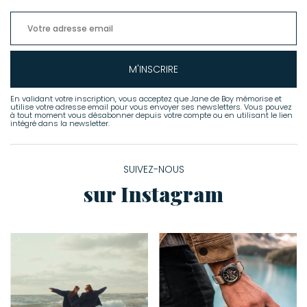
M'INSCRIRE
En validant votre inscription, vous acceptez que Jane de Boy mémorise et
utilise votre adresse email pour vous envoyer ses newsletters. Vous pouvez
à tout moment vous désabonner depuis votre compte ou en utilisant le lien
intégré dans la newsletter.
SUIVEZ-NOUS
sur Instagram