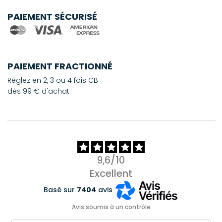
PAIEMENT SÉCURISÉ
PAIEMENT FRACTIONNÉ
Réglez en 2, 3 ou 4 fois CB
dès 99 € d'achat
9,6/10
Excellent
Basé sur
7404
avis
Avis soumis à un contrôle