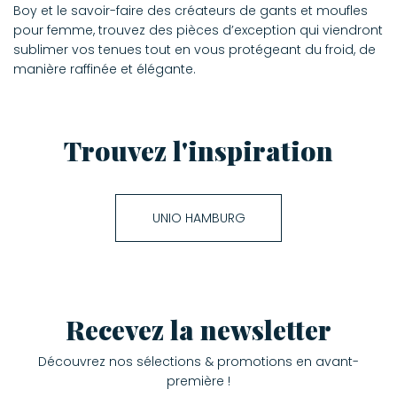
Boy et le savoir-faire des créateurs de gants et moufles
pour femme, trouvez des pièces d’exception qui viendront
sublimer vos tenues tout en vous protégeant du froid, de
manière raffinée et élégante.
Trouvez l'inspiration
UNIO HAMBURG
Recevez la newsletter
Découvrez nos sélections & promotions en avant-
première !