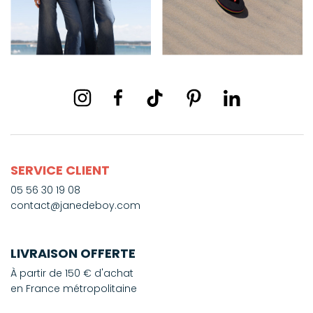
SERVICE CLIENT
05 56 30 19 08
contact@janedeboy.com
LIVRAISON OFFERTE
À partir de 150 € d'achat
en France métropolitaine