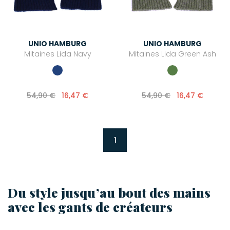
UNIO HAMBURG
UNIO HAMBURG
Mitaines Lida Navy
Mitaines Lida Green Ash
54,90 €
16,47 €
54,90 €
16,47 €
1
Du style jusqu’au bout des mains
avec les gants de créateurs