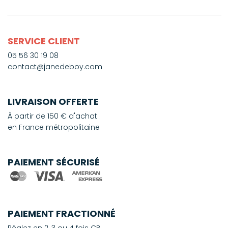
SERVICE CLIENT
05 56 30 19 08
contact@janedeboy.com
LIVRAISON OFFERTE
À partir de 150 € d'achat
en France métropolitaine
PAIEMENT SÉCURISÉ
PAIEMENT FRACTIONNÉ
Réglez en 2, 3 ou 4 fois CB