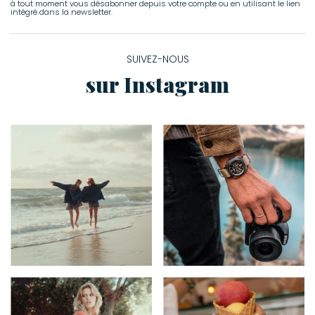
à tout moment vous désabonner depuis votre compte ou en utilisant le lien
intégré dans la newsletter.
SUIVEZ-NOUS
sur Instagram