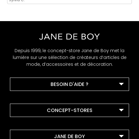
Depuis 1999, le concept-store Jane de Boy met la
lumière sur une sélection de créateurs d’articles de
mode, d’accessoires et de décoration.
BESOIN D'AIDE ?
CONCEPT-STORES
JANE DE BOY