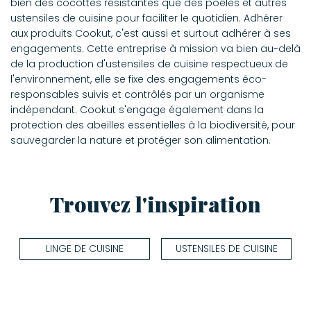
bien des cocottes résistantes que des poêles et autres
ustensiles de cuisine pour faciliter le quotidien. Adhérer
aux produits Cookut, c'est aussi et surtout adhérer à ses
engagements. Cette entreprise à mission va bien au-delà
de la production d'ustensiles de cuisine respectueux de
l'environnement, elle se fixe des engagements éco-
responsables suivis et contrôlés par un organisme
indépendant. Cookut s'engage également dans la
protection des abeilles essentielles à la biodiversité, pour
sauvegarder la nature et protéger son alimentation.
Trouvez l'inspiration
LINGE DE CUISINE
USTENSILES DE CUISINE