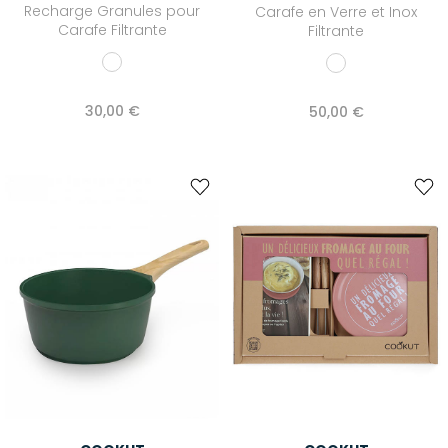
Recharge Granules pour
Carafe en Verre et Inox
Carafe Filtrante
Filtrante
30,00 €
50,00 €