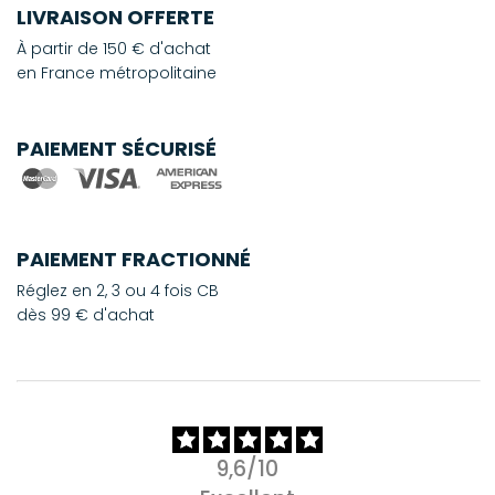
LIVRAISON OFFERTE
À partir de 150 € d'achat
en France métropolitaine
PAIEMENT SÉCURISÉ
PAIEMENT FRACTIONNÉ
Réglez en 2, 3 ou 4 fois CB
dès 99 € d'achat
9,6/10