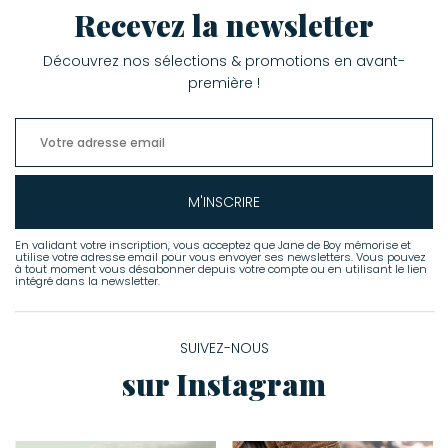
Recevez la newsletter
Découvrez nos sélections & promotions en avant-
première !
M'INSCRIRE
En validant votre inscription, vous acceptez que Jane de Boy mémorise et
utilise votre adresse email pour vous envoyer ses newsletters. Vous pouvez
à tout moment vous désabonner depuis votre compte ou en utilisant le lien
intégré dans la newsletter.
SUIVEZ-NOUS
sur Instagram