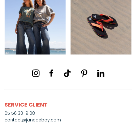
SERVICE CLIENT
05 56 30 19 08
contact@janedeboy.com