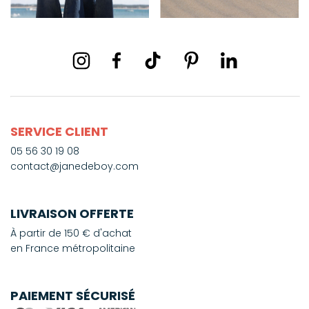
SERVICE CLIENT
05 56 30 19 08
contact@janedeboy.com
LIVRAISON OFFERTE
À partir de 150 € d'achat
en France métropolitaine
PAIEMENT SÉCURISÉ