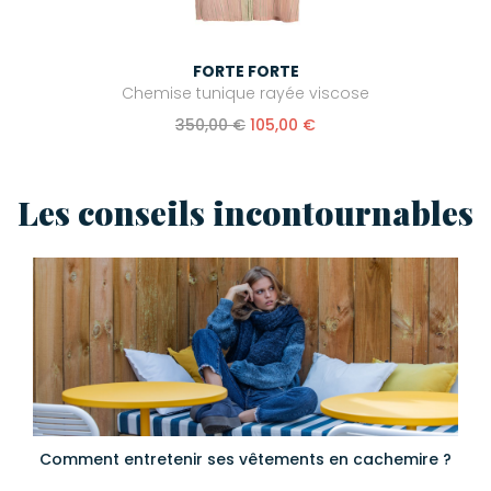
FORTE FORTE
Chemise tunique rayée viscose
350,00 €
105,00 €
Les conseils incontournables
Comment entretenir ses vêtements en cachemire ?