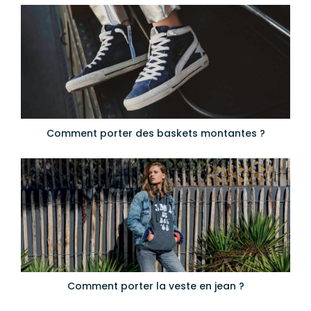
Comment porter des baskets montantes ?
Comment porter la veste en jean ?