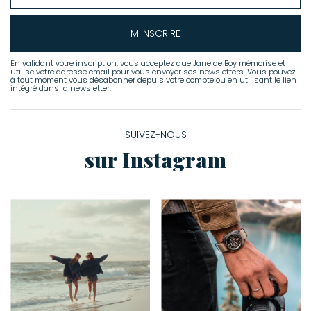
M'INSCRIRE
En validant votre inscription, vous acceptez que Jane de Boy mémorise et
utilise votre adresse email pour vous envoyer ses newsletters. Vous pouvez
à tout moment vous désabonner depuis votre compte ou en utilisant le lien
intégré dans la newsletter.
SUIVEZ-NOUS
sur Instagram