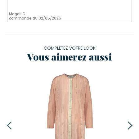
Magali G.
commande du 02/05/2026
COMPLÉTEZ VOTRE LOOK
Vous aimerez aussi