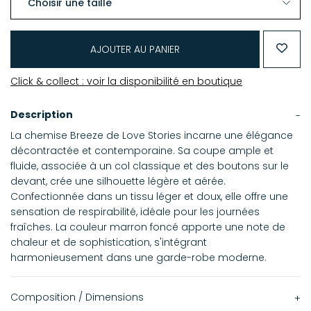
AJOUTER AU PANIER
Click & collect : voir la disponibilité en boutique
Description
La chemise Breeze de Love Stories incarne une élégance
décontractée et contemporaine. Sa coupe ample et
fluide, associée à un col classique et des boutons sur le
devant, crée une silhouette légère et aérée.
Confectionnée dans un tissu léger et doux, elle offre une
sensation de respirabilité, idéale pour les journées
fraîches. La couleur marron foncé apporte une note de
chaleur et de sophistication, s'intégrant
harmonieusement dans une garde-robe moderne.
Composition / Dimensions