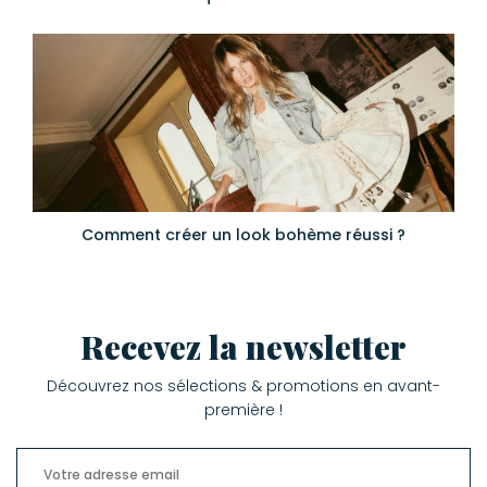
Comment créer un look bohème réussi ?
Recevez la newsletter
Découvrez nos sélections & promotions en avant-
première !