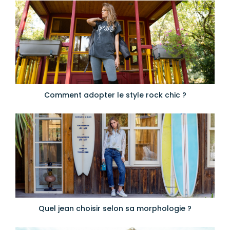
Comment adopter le style rock chic ?
Quel jean choisir selon sa morphologie ?