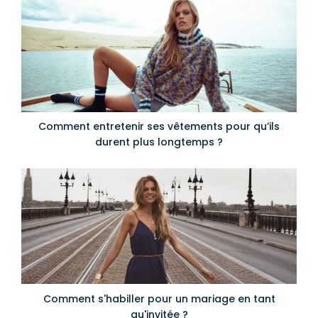
Comment entretenir ses vêtements pour qu’ils
durent plus longtemps ?
Comment s'habiller pour un mariage en tant
qu'invitée ?