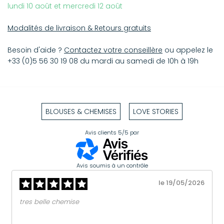
lundi 10 août et mercredi 12 août
Modalités de livraison & Retours gratuits
Besoin d'aide ?
Contactez votre conseillère
ou appelez le
+33 (0)5 56 30 19 08 du mardi au samedi de 10h à 19h
BLOUSES & CHEMISES
LOVE STORIES
Avis clients
5/5
par
Avis soumis à un contrôle
le 19/05/2026
tres belle chemise