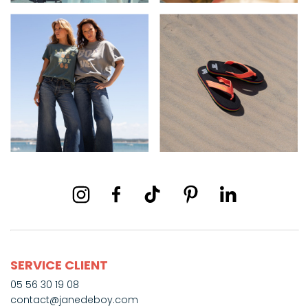
SERVICE CLIENT
05 56 30 19 08
contact@janedeboy.com