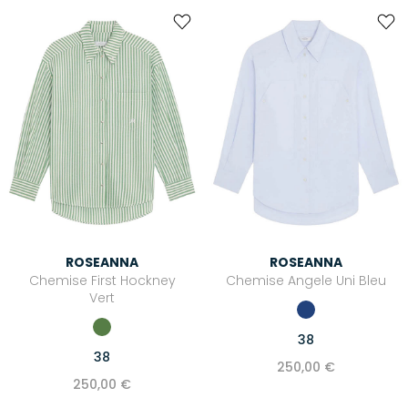
ROSEANNA
ROSEANNA
Chemise First Hockney
Chemise Angele Uni Bleu
Vert
38
38
250,00 €
250,00 €