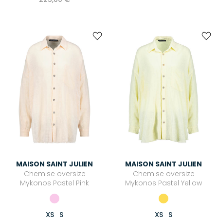
MAISON SAINT JULIEN
MAISON SAINT JULIEN
Chemise oversize
Chemise oversize
Mykonos Pastel Pink
Mykonos Pastel Yellow
XS
S
XS
S