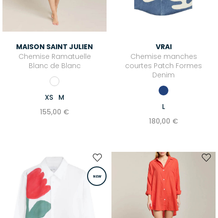
MAISON SAINT JULIEN
VRAI
Chemise Ramatuelle
Chemise manches
Blanc de Blanc
courtes Patch Formes
Denim
XS
M
L
155,00 €
180,00 €
NEW