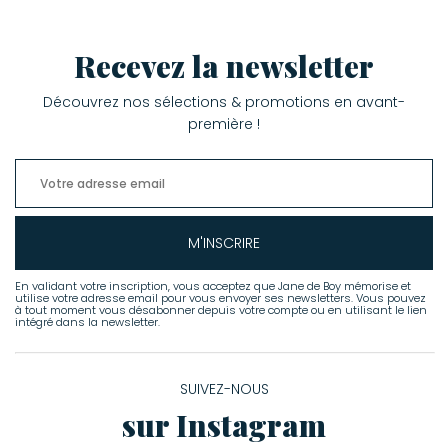
Recevez la newsletter
Découvrez nos sélections & promotions en avant-
première !
M'INSCRIRE
En validant votre inscription, vous acceptez que Jane de Boy mémorise et
utilise votre adresse email pour vous envoyer ses newsletters. Vous pouvez
à tout moment vous désabonner depuis votre compte ou en utilisant le lien
intégré dans la newsletter.
SUIVEZ-NOUS
sur Instagram