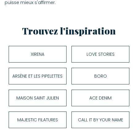
puisse mieux s'affirmer.
Trouvez l'inspiration
XIRENA
LOVE STORIES
ARSÈNE ET LES PIPELETTES
BORO
MAISON SAINT JULIEN
ACE DENIM
MAJESTIC FILATURES
CALL IT BY YOUR NAME