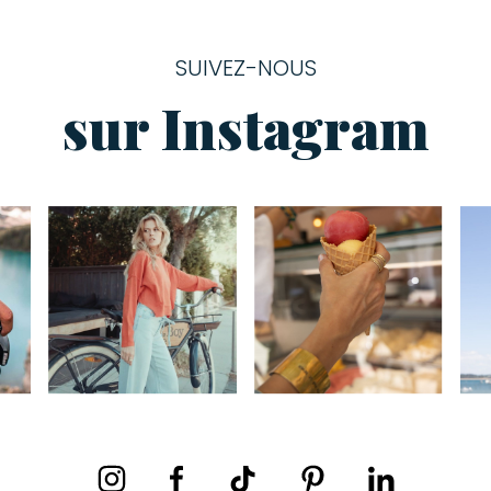
SUIVEZ-NOUS
sur Instagram