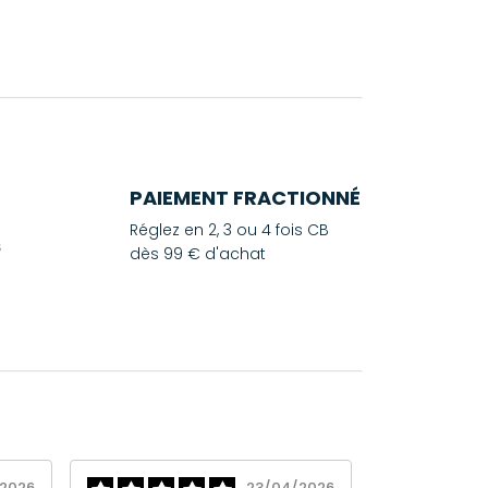
PAIEMENT FRACTIONNÉ
Réglez en 2, 3 ou 4 fois CB
dès 99 € d'achat
2026
23/04/2026