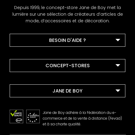
Depuis 1999, le concept-store Jane de Boy met la
lumière sur une sélection de créateurs d’articles de
mode, d’accessoires et de décoration.
BESOIN D'AIDE ?
CONCEPT-STORES
JANE DE BOY
Jane de Boy adhère à la Fédération du e-
commerce et de la vente à distance (Fevad)
et à sa charte qualité.