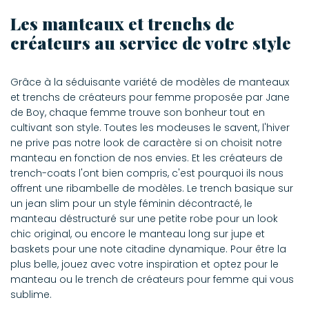
Les manteaux et trenchs de
créateurs au service de votre style
Grâce à la séduisante variété de modèles de manteaux
et trenchs de créateurs pour femme proposée par Jane
de Boy, chaque femme trouve son bonheur tout en
cultivant son style. Toutes les modeuses le savent, l'hiver
ne prive pas notre look de caractère si on choisit notre
manteau en fonction de nos envies. Et les créateurs de
trench-coats l'ont bien compris, c'est pourquoi ils nous
offrent une ribambelle de modèles. Le trench basique sur
un jean slim pour un style féminin décontracté, le
manteau déstructuré sur une petite robe pour un look
chic original, ou encore le manteau long sur jupe et
baskets pour une note citadine dynamique. Pour être la
plus belle, jouez avec votre inspiration et optez pour le
manteau ou le trench de créateurs pour femme qui vous
sublime.