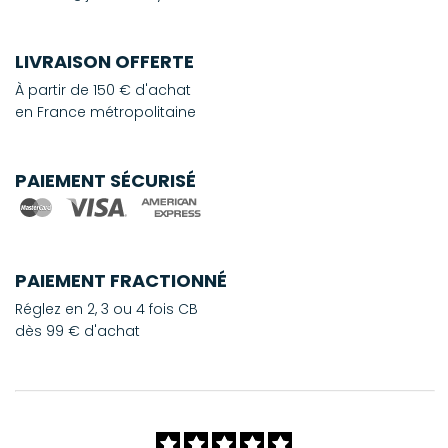
LIVRAISON OFFERTE
À partir de 150 € d'achat
en France métropolitaine
PAIEMENT SÉCURISÉ
PAIEMENT FRACTIONNÉ
Réglez en 2, 3 ou 4 fois CB
dès 99 € d'achat