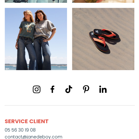
SERVICE CLIENT
05 56 30 19 08
contact@janedeboy.com