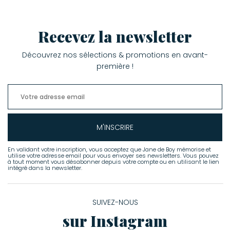
Recevez la newsletter
Découvrez nos sélections & promotions en avant-
première !
M'INSCRIRE
En validant votre inscription, vous acceptez que Jane de Boy mémorise et
utilise votre adresse email pour vous envoyer ses newsletters. Vous pouvez
à tout moment vous désabonner depuis votre compte ou en utilisant le lien
intégré dans la newsletter.
SUIVEZ-NOUS
sur Instagram