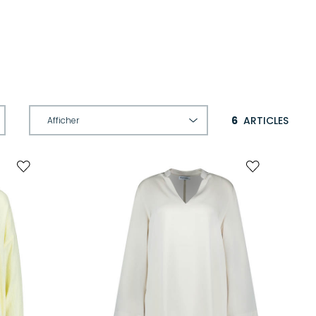
6
ARTICLES