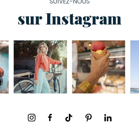
SUIVEZ-NOUS
sur Instagram