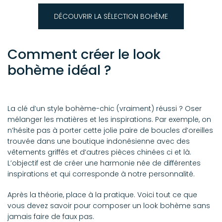
DÉCOUVRIR LA SÉLECTION BOHÈME
Comment créer le look
bohème idéal ?
La clé d’un style bohème-chic (vraiment) réussi ? Oser
mélanger les matières et les inspirations. Par exemple, on
n’hésite pas à porter cette jolie paire de boucles d’oreilles
trouvée dans une boutique indonésienne avec des
vêtements griffés et d’autres pièces chinées ci et là.
L’objectif est de créer une harmonie née de différentes
inspirations et qui corresponde à notre personnalité.
Après la théorie, place à la pratique. Voici tout ce que
vous devez savoir pour composer un look bohème sans
jamais faire de faux pas.