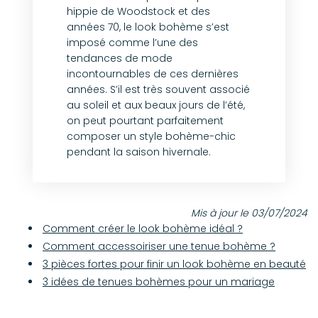
hippie de Woodstock et des
années 70, le look bohème s’est
imposé comme l’une des
tendances de mode
incontournables de ces dernières
années. S’il est très souvent associé
au soleil et aux beaux jours de l’été,
on peut pourtant parfaitement
composer un style bohème-chic
pendant la saison hivernale.
Mis à jour le 03/07/2024
Comment créer le look bohème idéal ?
Comment accessoiriser une tenue bohème ?
3 pièces fortes pour finir un look bohème en beauté
3 idées de tenues bohèmes pour un mariage