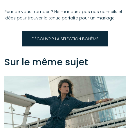
Peur de vous tromper ? Ne manquez pas nos conseils et
idées pour
trouver la tenue parfaite pour un mariage
.
DÉCOUVRIR LA SÉLECTION BOHÈME
Sur le même sujet