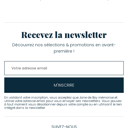
Recevez la newsletter
Découvrez nos sélections & promotions en avant-
première !
M'INSCRIRE
En validant votre inscription, vous acceptez que Jane de Boy mémorise et
utilise votre adresse email pour vous envoyer ses newsletters. Vous pouvez
à tout moment vous désabonner depuis votre compte ou en utilisant le lien
intégré dans la newsletter.
SUIVEZ-NOUS