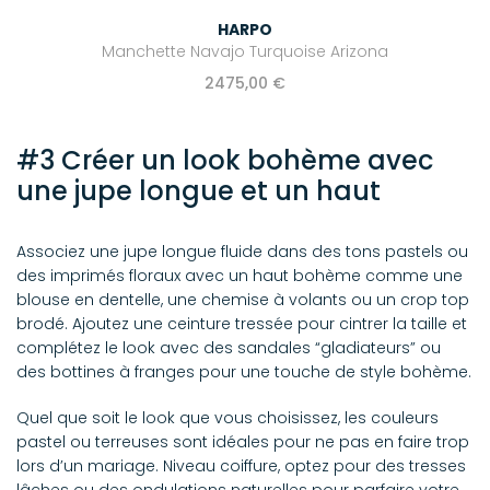
HARPO
Manchette Navajo Turquoise Arizona
2475,00 €
#3 Créer un look bohème avec
une jupe longue et un haut
Associez une jupe longue fluide dans des tons pastels ou
des imprimés floraux avec un haut bohème comme une
blouse en dentelle, une chemise à volants ou un crop top
brodé. Ajoutez une ceinture tressée pour cintrer la taille et
complétez le look avec des sandales “gladiateurs” ou
des bottines à franges pour une touche de style bohème.
Quel que soit le look que vous choisissez, les couleurs
pastel ou terreuses sont idéales pour ne pas en faire trop
lors d’un mariage. Niveau coiffure, optez pour des tresses