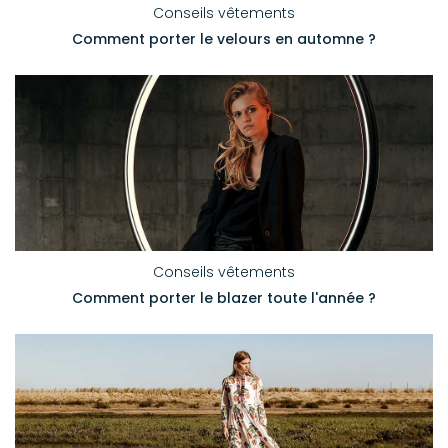
Conseils vêtements
Comment porter le velours en automne ?
Conseils vêtements
Comment porter le blazer toute l'année ?