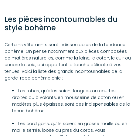
Les pièces incontournables du
style bohème
Certains vêtements sont indissociables de la tendance
bohème. On pense notamment aux pièces composées
de matières naturelles, comme la laine, le coton, le cuir ou
encore la soie, qui apportent la touche délicate à vos
tenues. Voici la liste des grands incontournables de la
garde-robe bohème chic :
Les robes, qu’elles soient longues ou courtes,
droites ou à volants, en mousseline de coton ou en
matières plus épaisses, sont des indispensables de la
tenue bohème.
Les cardigans, qu’ils soient en grosse maille ou en
maille serrée, loose ou près du corps, vous