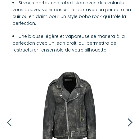
Si vous portez une robe fluide avec des volants,
vous pouvez venir casser le look avec un perfecto en
cuir ou en daim pour un style boho rock qui frôle la
perfection.
Une blouse légère et vaporeuse se mariera à la
perfection avec un jean droit, qui permettra de
restructurer l’ensemble de votre silhouette.