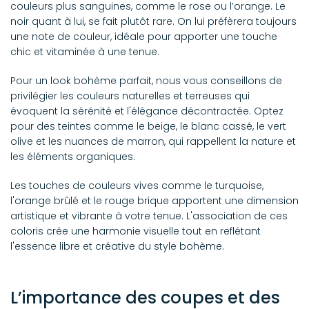
couleurs plus sanguines, comme le rose ou l’orange. Le
noir quant à lui, se fait plutôt rare. On lui préfèrera toujours
une note de couleur, idéale pour apporter une touche
chic et vitaminée à une tenue.
Pour un look bohème parfait, nous vous conseillons de
privilégier les couleurs naturelles et terreuses qui
évoquent la sérénité et l'élégance décontractée. Optez
pour des teintes comme le beige, le blanc cassé, le vert
olive et les nuances de marron, qui rappellent la nature et
les éléments organiques.
Les touches de couleurs vives comme le turquoise,
l'orange brûlé et le rouge brique apportent une dimension
artistique et vibrante à votre tenue. L'association de ces
coloris crée une harmonie visuelle tout en reflétant
l'essence libre et créative du style bohème.
L’importance des coupes et des