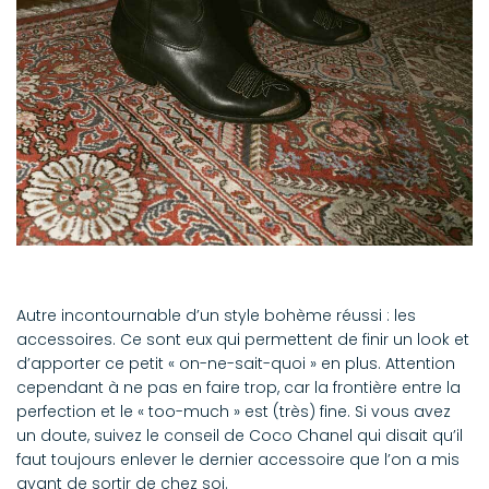
Autre incontournable d’un style bohème réussi : les
accessoires. Ce sont eux qui permettent de finir un look et
d’apporter ce petit « on-ne-sait-quoi » en plus. Attention
cependant à ne pas en faire trop, car la frontière entre la
perfection et le « too-much » est (très) fine. Si vous avez
un doute, suivez le conseil de Coco Chanel qui disait qu’il
faut toujours enlever le dernier accessoire que l’on a mis
avant de sortir de chez soi.