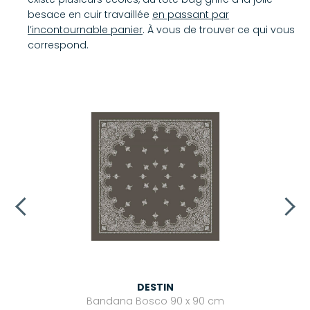
besace en cuir travaillée
en passant par
l’incontournable panier
. À vous de trouver ce qui vous
correspond.
DESTIN
Bandana Bosco 90 x 90 cm