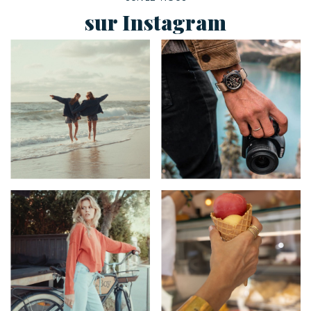
sur Instagram