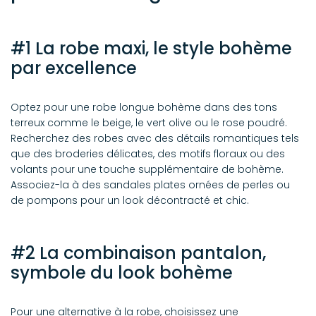
#1 La robe maxi, le style bohème
par excellence
Optez pour une robe longue bohème dans des tons
terreux comme le beige, le vert olive ou le rose poudré.
Recherchez des robes avec des détails romantiques tels
que des broderies délicates, des motifs floraux ou des
volants pour une touche supplémentaire de bohème.
Associez-la à des sandales plates ornées de perles ou
de pompons pour un look décontracté et chic.
#2 La combinaison pantalon,
symbole du look bohème
Pour une alternative à la robe, choisissez une