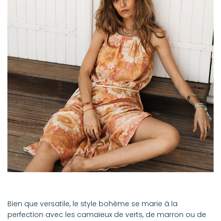
Bien que versatile, le style bohème se marie à la
perfection avec les camaïeux de verts, de marron ou de