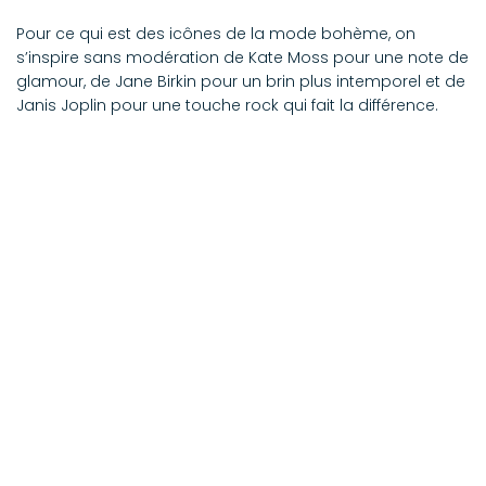
Pour ce qui est des icônes de la mode bohème, on
s’inspire sans modération de Kate Moss pour une note de
glamour, de Jane Birkin pour un brin plus intemporel et de
Janis Joplin pour une touche rock qui fait la différence.