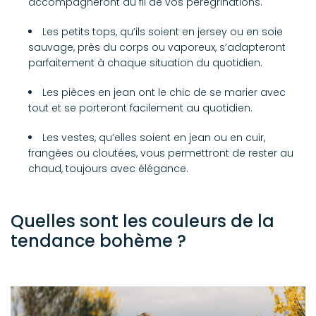
accompagneront au fil de vos pérégrinations.
Les petits tops, qu’ils soient en jersey ou en soie
sauvage, près du corps ou vaporeux, s’adapteront
parfaitement à chaque situation du quotidien.
Les pièces en jean ont le chic de se marier avec
tout et se porteront facilement au quotidien.
Les vestes, qu’elles soient en jean ou en cuir,
frangées ou cloutées, vous permettront de rester au
chaud, toujours avec élégance.
Quelles sont les couleurs de la
tendance bohème ?