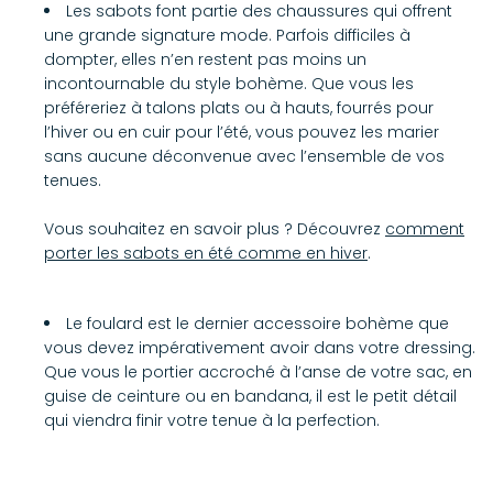
Les sabots font partie des chaussures qui offrent
une grande signature mode. Parfois difficiles à
dompter, elles n’en restent pas moins un
incontournable du style bohème. Que vous les
préféreriez à talons plats ou à hauts, fourrés pour
l’hiver ou en cuir pour l’été, vous pouvez les marier
sans aucune déconvenue avec l’ensemble de vos
tenues.
Vous souhaitez en savoir plus ? Découvrez
comment
porter les sabots en été comme en hiver
.
Le foulard est le dernier accessoire bohème que
vous devez impérativement avoir dans votre dressing.
Que vous le portier accroché à l’anse de votre sac, en
guise de ceinture ou en bandana, il est le petit détail
qui viendra finir votre tenue à la perfection.