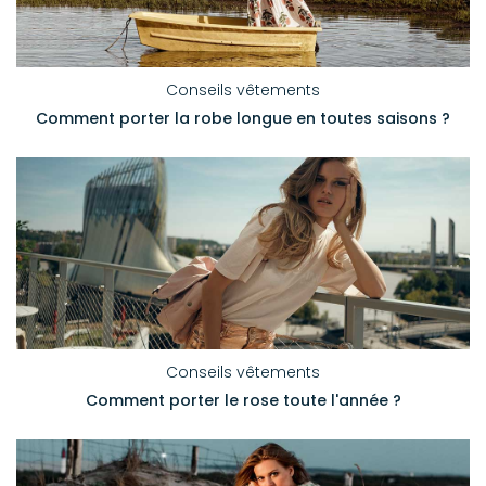
Conseils vêtements
Comment porter la robe longue en toutes saisons ?
Conseils vêtements
Comment porter le rose toute l'année ?