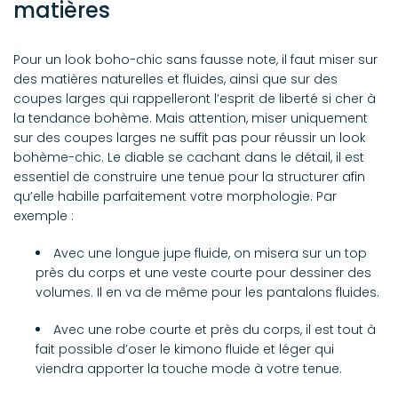
matières
Pour un look boho-chic sans fausse note, il faut miser sur
des matières naturelles et fluides, ainsi que sur des
coupes larges qui rappelleront l’esprit de liberté si cher à
la tendance bohème. Mais attention, miser uniquement
sur des coupes larges ne suffit pas pour réussir un look
bohème-chic. Le diable se cachant dans le détail, il est
essentiel de construire une tenue pour la structurer afin
qu’elle habille parfaitement votre morphologie. Par
exemple :
Avec une longue jupe fluide, on misera sur un top
près du corps et une veste courte pour dessiner des
volumes. Il en va de même pour les pantalons fluides.
Avec une robe courte et près du corps, il est tout à
fait possible d’oser le kimono fluide et léger qui
viendra apporter la touche mode à votre tenue.