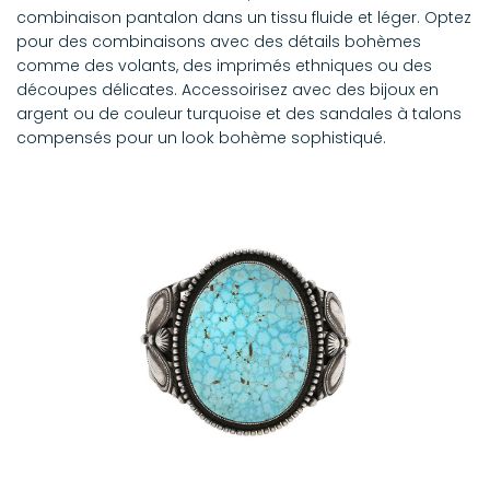
combinaison pantalon dans un tissu fluide et léger. Optez
pour des combinaisons avec des détails bohèmes
comme des volants, des imprimés ethniques ou des
découpes délicates. Accessoirisez avec des bijoux en
argent ou de couleur turquoise et des sandales à talons
compensés pour un look bohème sophistiqué.