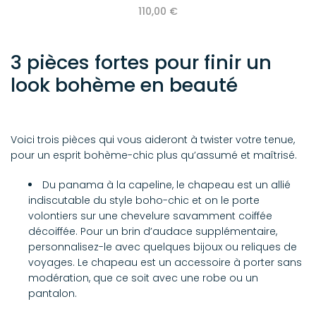
110,00 €
3 pièces fortes pour finir un
look bohème en beauté
Voici trois pièces qui vous aideront à twister votre tenue,
pour un esprit bohème-chic plus qu’assumé et maîtrisé.
Du panama à la capeline, le chapeau est un allié
indiscutable du style boho-chic et on le porte
volontiers sur une chevelure savamment coiffée
décoiffée. Pour un brin d’audace supplémentaire,
personnalisez-le avec quelques bijoux ou reliques de
voyages. Le chapeau est un accessoire à porter sans
modération, que ce soit avec une robe ou un
pantalon.