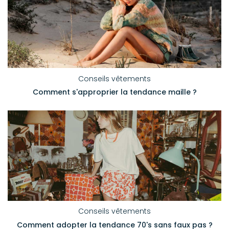
Conseils vêtements
Comment s'approprier la tendance maille ?
Conseils vêtements
Comment adopter la tendance 70's sans faux pas ?