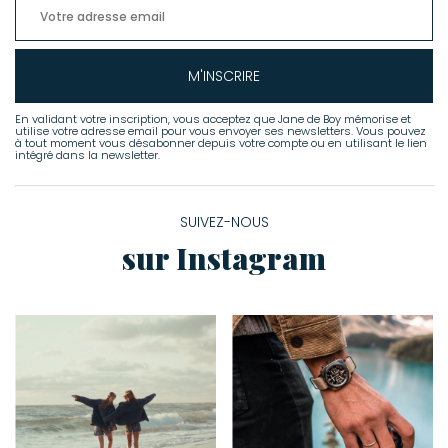
M'INSCRIRE
En validant votre inscription, vous acceptez que Jane de Boy mémorise et
utilise votre adresse email pour vous envoyer ses newsletters. Vous pouvez
à tout moment vous désabonner depuis votre compte ou en utilisant le lien
intégré dans la newsletter.
SUIVEZ-NOUS
sur Instagram