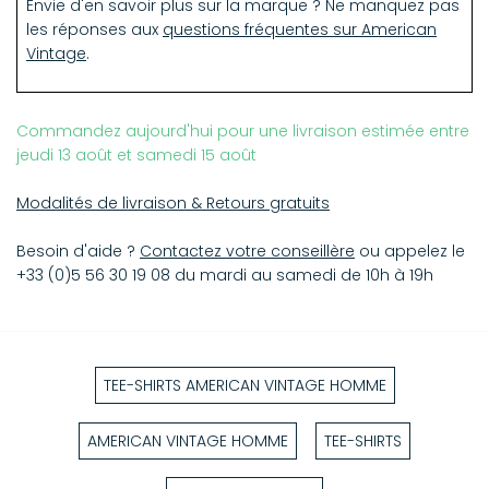
Envie d'en savoir plus sur la marque ? Ne manquez pas
les réponses aux
questions fréquentes sur American
Vintage
.
Commandez aujourd'hui pour une livraison estimée entre
jeudi 13 août et samedi 15 août
Modalités de livraison & Retours gratuits
Besoin d'aide ?
Contactez votre conseillère
ou appelez le
+33 (0)5 56 30 19 08 du mardi au samedi de 10h à 19h
TEE-SHIRTS AMERICAN VINTAGE HOMME
AMERICAN VINTAGE HOMME
TEE-SHIRTS