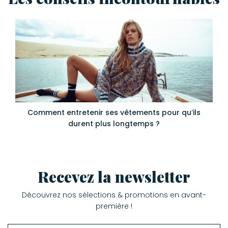
Comment entretenir ses vêtements pour qu’ils
durent plus longtemps ?
Recevez la newsletter
Découvrez nos sélections & promotions en avant-
première !