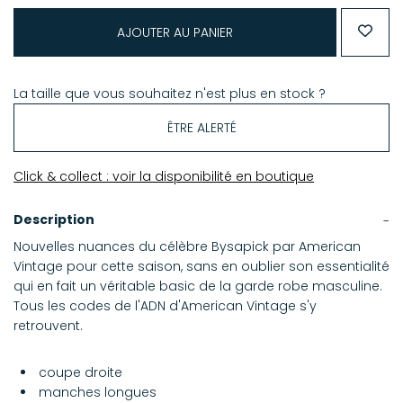
AJOUTER AU PANIER
La taille que vous souhaitez n'est plus en stock ?
ÊTRE ALERTÉ
Click & collect : voir la disponibilité en boutique
Description
Nouvelles nuances du célèbre Bysapick par American
Vintage pour cette saison, sans en oublier son essentialité
qui en fait un véritable basic de la garde robe masculine.
Tous les codes de l'ADN d'American Vintage s'y
retrouvent.
coupe droite
manches longues