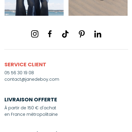
SERVICE CLIENT
05 56 30 19 08
contact@janedeboy.com
LIVRAISON OFFERTE
À partir de 150 € d'achat
en France métropolitaine