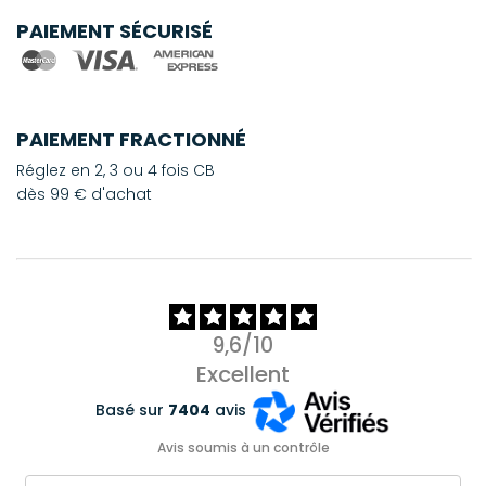
PAIEMENT SÉCURISÉ
PAIEMENT FRACTIONNÉ
Réglez en 2, 3 ou 4 fois CB
dès 99 € d'achat
9,6/10
Excellent
Basé sur
7404
avis
Avis soumis à un contrôle