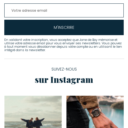
M'INSCRIRE
En validant votre inscription, vous acceptez que Jane de Boy mémorise et
utilise votre adresse email pour vous envoyer ses newsletters. Vous pouvez
à tout moment vous désabonner depuis votre compte ou en utilisant le lien
intégré dans la newsletter.
SUIVEZ-NOUS
sur Instagram