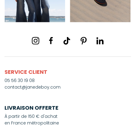
SERVICE CLIENT
05 56 30 19 08
contact@janedeboy.com
LIVRAISON OFFERTE
À partir de 150 € d'achat
en France métropolitaine