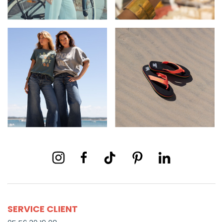
SERVICE CLIENT