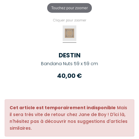
Touchez pour zoomer
Cliquer pour zoomer
DESTIN
Bandana Nuts 59 x 59 cm
40,00 €
Cet article est temporairement indisponible
Mais
il sera très vite de retour chez Jane de Boy ! D'ici là,
n'hésitez pas à découvrir nos suggestions d'articles
similaires.