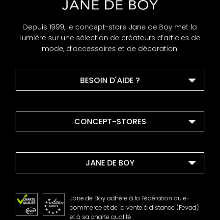
Depuis 1999, le concept-store Jane de Boy met la
lumière sur une sélection de créateurs d’articles de
mode, d’accessoires et de décoration.
BESOIN D'AIDE ?
CONCEPT-STORES
JANE DE BOY
Jane de Boy adhère à la Fédération du e-
commerce et de la vente à distance (Fevad)
et à sa charte qualité.