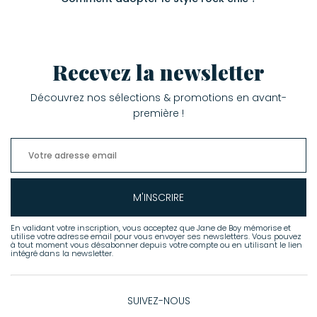
Recevez la newsletter
Découvrez nos sélections & promotions en avant-
première !
M'INSCRIRE
En validant votre inscription, vous acceptez que Jane de Boy mémorise et
utilise votre adresse email pour vous envoyer ses newsletters. Vous pouvez
à tout moment vous désabonner depuis votre compte ou en utilisant le lien
intégré dans la newsletter.
SUIVEZ-NOUS