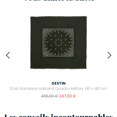
DESTIN
Etole Bandana Isaband Quadra Military 140 x 140 cm
495,00 €
247,50 €