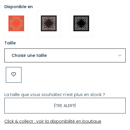
Disponible en
Taille
La taille que vous souhaitez n'est plus en stock ?
ÊTRE ALERTÉ
Click & collect : voir la disponibilité en boutique