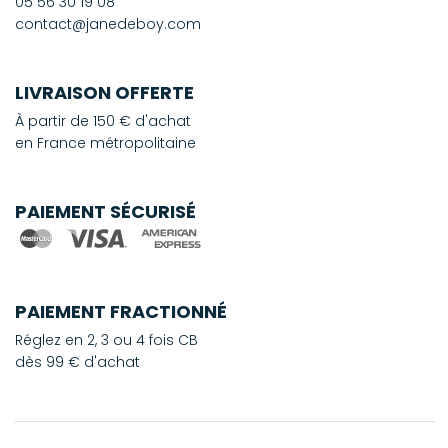
05 56 30 19 08
contact@janedeboy.com
LIVRAISON OFFERTE
À partir de 150 € d'achat
en France métropolitaine
PAIEMENT SÉCURISÉ
PAIEMENT FRACTIONNÉ
Réglez en 2, 3 ou 4 fois CB
dès 99 € d'achat