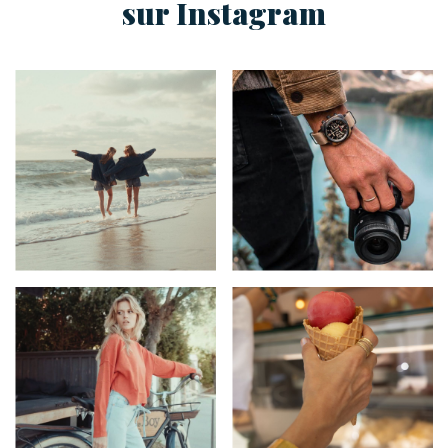
sur Instagram