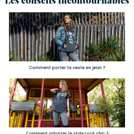
Les conseils incontournables
Comment porter la veste en jean ?
Comment adopter le style rock chic ?