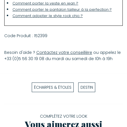
Comment porter la veste en jean ?
Comment porter le pantalon tailleur à la perfection ?
Comment adopter le style rock chic ?
Code Produit :
152399
Besoin d'aide ?
Contactez votre conseillère
ou appelez le
+33 (0)5 56 30 19 08 du mardi au samedi de 10h à 19h
ÉCHARPES & ÉTOLES
DESTIN
COMPLÉTEZ VOTRE LOOK
Vous aimerez aussi