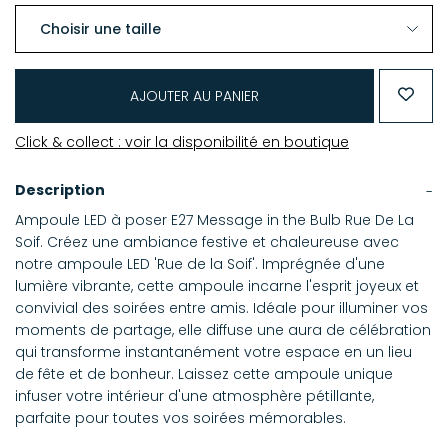
AJOUTER AU PANIER
Click & collect : voir la disponibilité en boutique
Description
Ampoule LED à poser E27 Message in the Bulb Rue De La
Soif. Créez une ambiance festive et chaleureuse avec
notre ampoule LED 'Rue de la Soif'. Imprégnée d'une
lumière vibrante, cette ampoule incarne l'esprit joyeux et
convivial des soirées entre amis. Idéale pour illuminer vos
moments de partage, elle diffuse une aura de célébration
qui transforme instantanément votre espace en un lieu
de fête et de bonheur. Laissez cette ampoule unique
infuser votre intérieur d'une atmosphère pétillante,
parfaite pour toutes vos soirées mémorables.