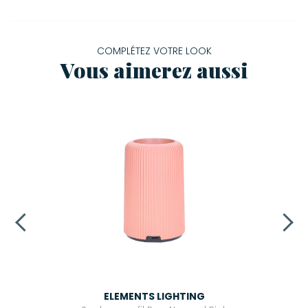
COMPLÉTEZ VOTRE LOOK
Vous aimerez aussi
ELEMENTS LIGHTING