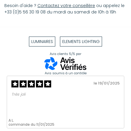
Besoin d'aide ?
Contactez votre conseillère
ou appelez le
+33 (0)5 56 30 19 08 du mardi au samedi de 10h à 19h
LUMINAIRES
ELEMENTS LIGHTING
Avis clients
5/5
par
Avis soumis à un contrôle
le 19/01/2025
Très joli
A L.
commande du 11/01/2025