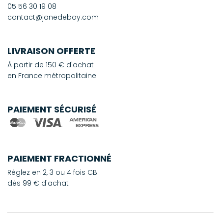
05 56 30 19 08
contact@janedeboy.com
LIVRAISON OFFERTE
À partir de 150 € d'achat
en France métropolitaine
PAIEMENT SÉCURISÉ
PAIEMENT FRACTIONNÉ
Réglez en 2, 3 ou 4 fois CB
dès 99 € d'achat