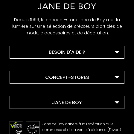
Depuis 1999, le concept-store Jane de Boy met la
lumière sur une sélection de créateurs d’articles de
mode, d’accessoires et de décoration.
BESOIN D'AIDE ?
CONCEPT-STORES
JANE DE BOY
Jane de Boy adhère à la Fédération du e-
commerce et de la vente à distance (Fevad)