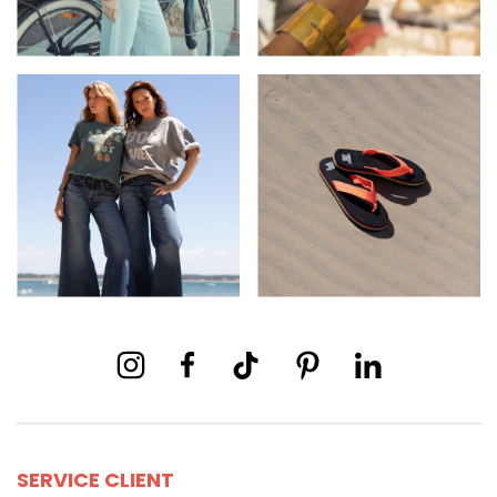
SERVICE CLIENT