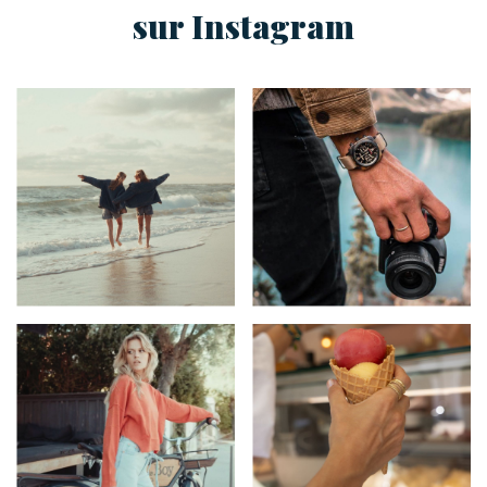
sur Instagram