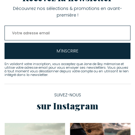
Découvrez nos sélections & promotions en avant-
première !
M'INSCRIRE
En validant votre inscription, vous acceptez que Jane de Boy mémorise et
utilise votre adresse email pour vous envoyer ses newsletters. Vous pouvez
à tout moment vous désabonner depuis votre compte ou en utilisant le lien
intégré dans la newsletter.
SUIVEZ-NOUS
sur Instagram