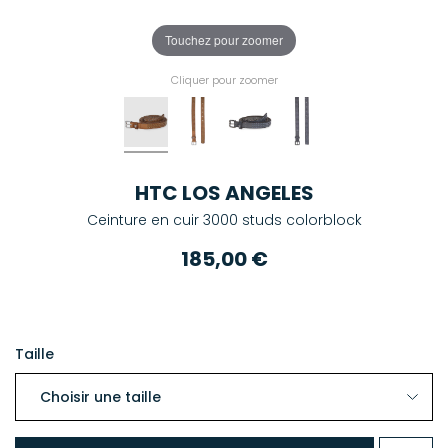
Touchez pour zoomer
Cliquer pour zoomer
HTC LOS ANGELES
Ceinture en cuir 3000 studs colorblock
185,00 €
Taille