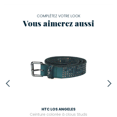
COMPLÉTEZ VOTRE LOOK
Vous aimerez aussi
HTC LOS ANGELES
Ceinture colorée à clous Studs