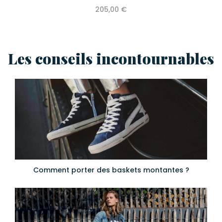
205,00 €
Les conseils incontournables
Comment porter des baskets montantes ?