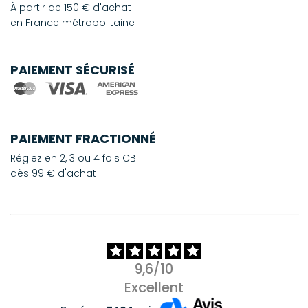
À partir de 150 € d'achat
en France métropolitaine
PAIEMENT SÉCURISÉ
PAIEMENT FRACTIONNÉ
Réglez en 2, 3 ou 4 fois CB
dès 99 € d'achat
9,6/10
Excellent