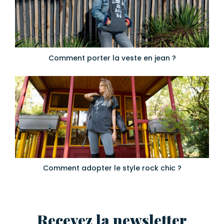
Comment porter la veste en jean ?
Comment adopter le style rock chic ?
Recevez la newsletter