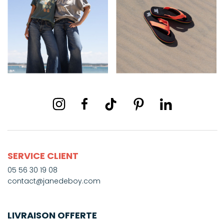
SERVICE CLIENT
05 56 30 19 08
contact@janedeboy.com
LIVRAISON OFFERTE