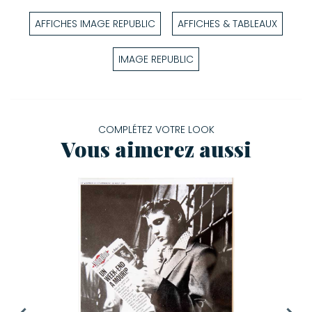
AFFICHES IMAGE REPUBLIC
AFFICHES & TABLEAUX
IMAGE REPUBLIC
COMPLÉTEZ VOTRE LOOK
Vous aimerez aussi