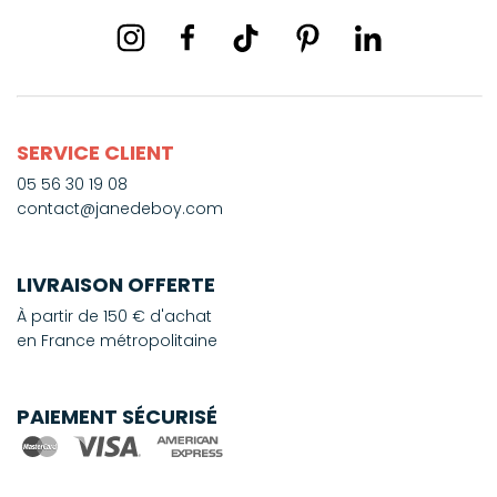
SERVICE CLIENT
05 56 30 19 08
contact@janedeboy.com
LIVRAISON OFFERTE
À partir de 150 € d'achat
en France métropolitaine
PAIEMENT SÉCURISÉ