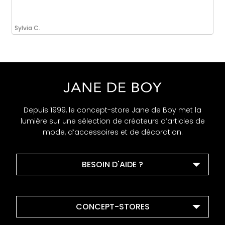
Sylvia C.
Depuis 1999, le concept-store Jane de Boy met la
lumière sur une sélection de créateurs d’articles de
mode, d’accessoires et de décoration.
BESOIN D'AIDE ?
CONCEPT-STORES