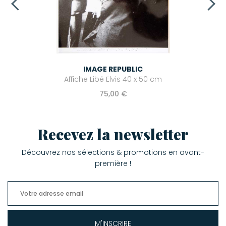
IMAGE REPUBLIC
Affiche Libé Elvis 40 x 50 cm
75,00 €
Recevez la newsletter
Découvrez nos sélections & promotions en avant-
première !
M'INSCRIRE