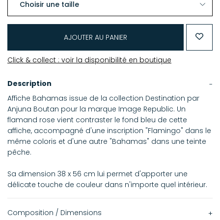
AJOUTER AU PANIER
Click & collect : voir la disponibilité en boutique
Description
Affiche Bahamas issue de la collection Destination par
Anjuna Boutan pour la marque Image Republic. Un
flamand rose vient contraster le fond bleu de cette
affiche, accompagné d'une inscription "Flamingo" dans le
même coloris et d'une autre "Bahamas" dans une teinte
pêche.
Sa dimension 38 x 56 cm lui permet d'apporter une
délicate touche de couleur dans n'importe quel intérieur.
Composition / Dimensions