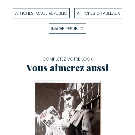
AFFICHES IMAGE REPUBLIC
AFFICHES & TABLEAUX
IMAGE REPUBLIC
COMPLÉTEZ VOTRE LOOK
Vous aimerez aussi