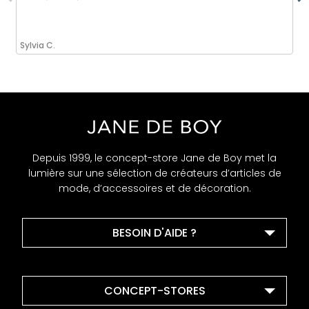
Sylvia C.
Depuis 1999, le concept-store Jane de Boy met la
lumière sur une sélection de créateurs d’articles de
mode, d’accessoires et de décoration.
BESOIN D'AIDE ?
CONCEPT-STORES