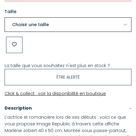
Taille
La taille que vous souhaitez n'est plus en stock ?
ÊTRE ALERTÉ
Click & collect : voir la disponibilité en boutique
Description
L’actrice et romancière lors de ses débuts : voici ce que
vous propose Image Republic à travers cette affiche
Marlène Jobert 40 x 50 cm. Montée sous passe-partout,