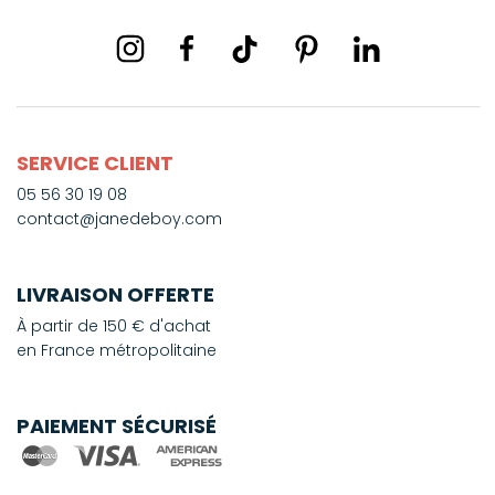
SERVICE CLIENT
05 56 30 19 08
contact@janedeboy.com
LIVRAISON OFFERTE
À partir de 150 € d'achat
en France métropolitaine
PAIEMENT SÉCURISÉ