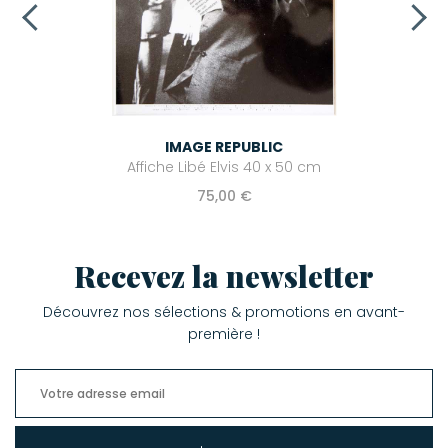
IMAGE REPUBLIC
Affiche Libé Elvis 40 x 50 cm
75,00 €
Recevez la newsletter
Découvrez nos sélections & promotions en avant-
première !