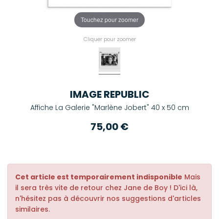
Touchez pour zoomer
Cliquer pour zoomer
IMAGE REPUBLIC
Affiche La Galerie "Marlène Jobert" 40 x 50 cm
75,00 €
Cet article est temporairement indisponible
Mais
il sera très vite de retour chez Jane de Boy ! D'ici là,
n'hésitez pas à découvrir nos suggestions d'articles
similaires.