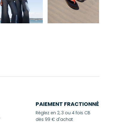
PAIEMENT FRACTIONNÉ
Réglez en 2, 3 ou 4 fois CB
dès 99 € d'achat