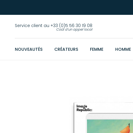
Service client au +33 (0)5 56 30 19 08
Coût d'un appel local
NOUVEAUTÉS
CRÉATEURS
FEMME
HOMME