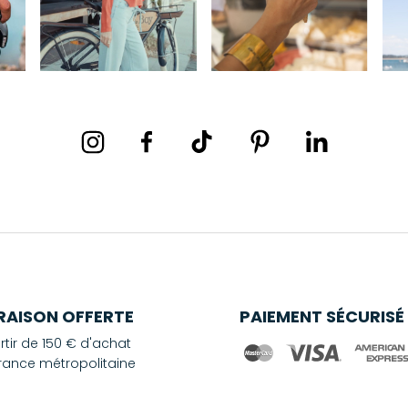
VRAISON OFFERTE
PAIEMENT SÉCURISÉ
rtir de 150 € d'achat
rance métropolitaine