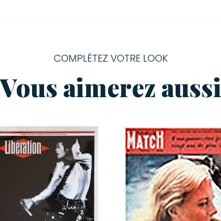
COMPLÉTEZ VOTRE LOOK
Vous aimerez auss