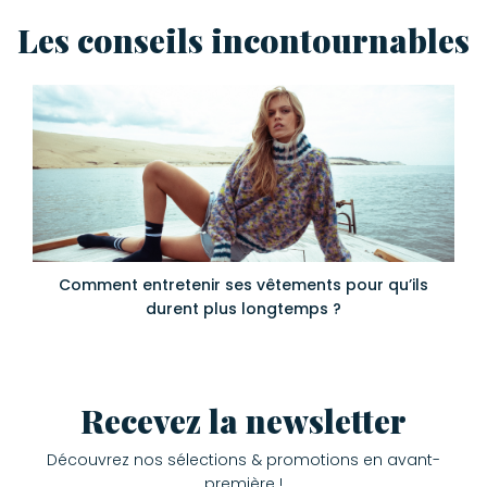
Les conseils incontournables
Comment entretenir ses vêtements pour qu’ils
durent plus longtemps ?
Recevez la newsletter
Découvrez nos sélections & promotions en avant-
première !