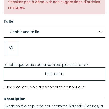
n'hésitez pas à découvrir nos suggestions d'articles
similaires.
Taille
La taille que vous souhaitez n'est plus en stock ?
ÊTRE ALERTÉ
Click & collect : voir la disponibilité en boutique
Description
Sweat-shirt à capuche pour homme Majestic Filatures, la