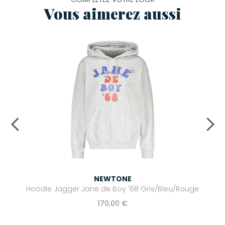
Vous aimerez aussi
NEWTONE
Hoodie Jagger Jane de Boy '68 Gris/Bleu/Rouge
170,00 €