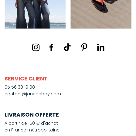
SERVICE CLIENT
05 56 30 19 08
contact@janedeboy.com
LIVRAISON OFFERTE
À partir de 150 € d'achat
en France métropolitaine