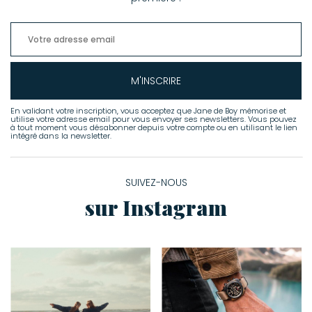
M'INSCRIRE
En validant votre inscription, vous acceptez que Jane de Boy mémorise et
utilise votre adresse email pour vous envoyer ses newsletters. Vous pouvez
à tout moment vous désabonner depuis votre compte ou en utilisant le lien
intégré dans la newsletter.
SUIVEZ-NOUS
sur Instagram