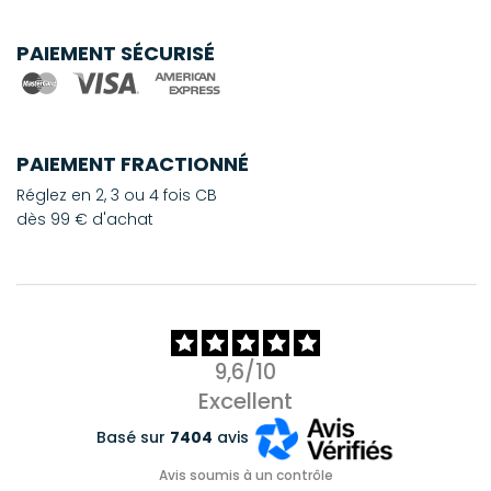
PAIEMENT SÉCURISÉ
PAIEMENT FRACTIONNÉ
Réglez en 2, 3 ou 4 fois CB
dès 99 € d'achat
9,6/10
Excellent
Basé sur
7404
avis
Avis soumis à un contrôle