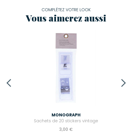
COMPLÉTEZ VOTRE LOOK
Vous aimerez aussi
MONOGRAPH
Sachets de 20 stickers vintage
3,00 €