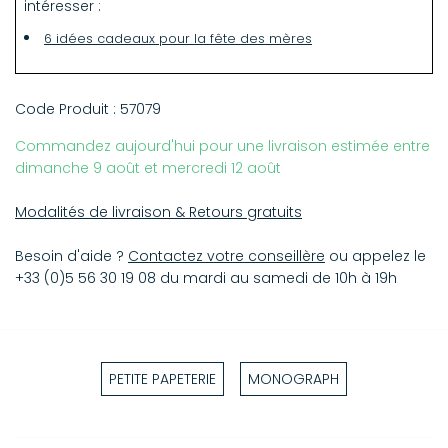
intéresser :
6 idées cadeaux pour la fête des mères
Code Produit :
57079
Commandez aujourd'hui pour une livraison estimée entre
dimanche 9 août et mercredi 12 août
Modalités de livraison & Retours gratuits
Besoin d'aide ?
Contactez votre conseillère
ou appelez le
+33 (0)5 56 30 19 08 du mardi au samedi de 10h à 19h
PETITE PAPETERIE
MONOGRAPH