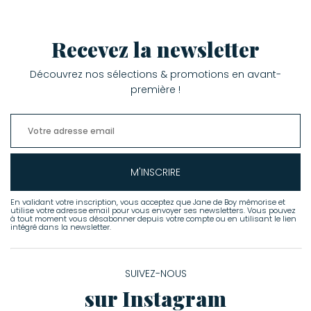
Recevez la newsletter
Découvrez nos sélections & promotions en avant-
première !
M'INSCRIRE
En validant votre inscription, vous acceptez que Jane de Boy mémorise et
utilise votre adresse email pour vous envoyer ses newsletters. Vous pouvez
à tout moment vous désabonner depuis votre compte ou en utilisant le lien
intégré dans la newsletter.
SUIVEZ-NOUS
sur Instagram