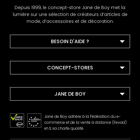
Depuis 1999, le concept-store Jane de Boy met la
lumière sur une sélection de créateurs d’articles de
mode, d’accessoires et de décoration.
BESOIN D'AIDE ?
CONCEPT-STORES
JANE DE BOY
Jane de Boy adhère à la Fédération du e-
commerce et de la vente à distance (Fevad)
et à sa charte qualité.