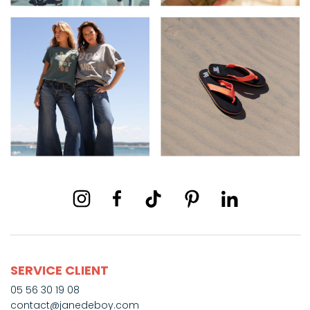
SERVICE CLIENT
05 56 30 19 08
contact@janedeboy.com