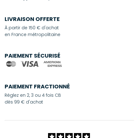
LIVRAISON OFFERTE
À partir de 150 € d'achat
en France métropolitaine
PAIEMENT SÉCURISÉ
PAIEMENT FRACTIONNÉ
Réglez en 2, 3 ou 4 fois CB
dès 99 € d'achat