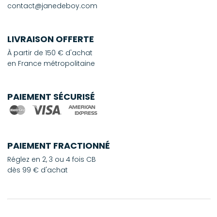
contact@janedeboy.com
LIVRAISON OFFERTE
À partir de 150 € d'achat
en France métropolitaine
PAIEMENT SÉCURISÉ
PAIEMENT FRACTIONNÉ
Réglez en 2, 3 ou 4 fois CB
dès 99 € d'achat