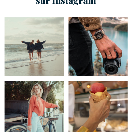
sur Instagram