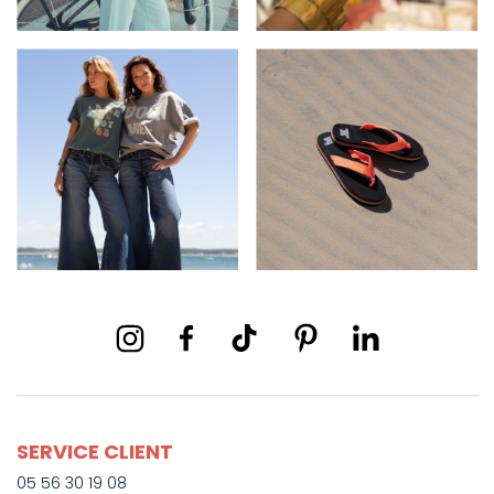
SERVICE CLIENT
05 56 30 19 08