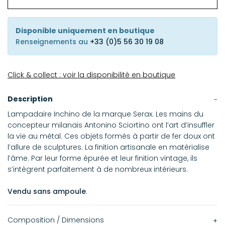
Disponible uniquement en boutique
Renseignements au
+33 (0)5 56 30 19 08
Click & collect : voir la disponibilité en boutique
Description
Lampadaire Inchino de la marque Serax. Les mains du
concepteur milanais Antonino Sciortino ont l’art d’insuffler
la vie au métal. Ces objets formés à partir de fer doux ont
l’allure de sculptures. La finition artisanale en matérialise
l’âme. Par leur forme épurée et leur finition vintage, ils
s’intègrent parfaitement à de nombreux intérieurs.
Vendu sans ampoule
.
Composition / Dimensions