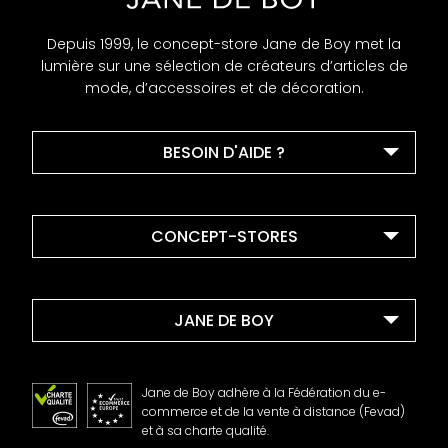
Depuis 1999, le concept-store Jane de Boy met la
lumière sur une sélection de créateurs d’articles de
mode, d’accessoires et de décoration.
BESOIN D'AIDE ?
CONCEPT-STORES
JANE DE BOY
Jane de Boy adhère à la Fédération du e-
commerce et de la vente à distance (Fevad)
et à sa charte qualité.