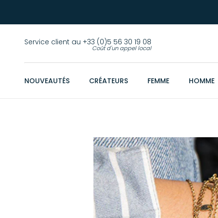
Service client au +33 (0)5 56 30 19 08
Coût d'un appel local
NOUVEAUTÉS
CRÉATEURS
FEMME
HOMME