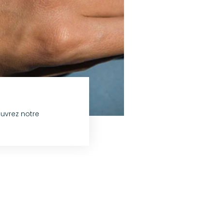
ouvrez notre