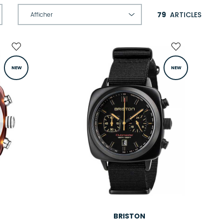
79
ARTICLES
NEW
NEW
BRISTON