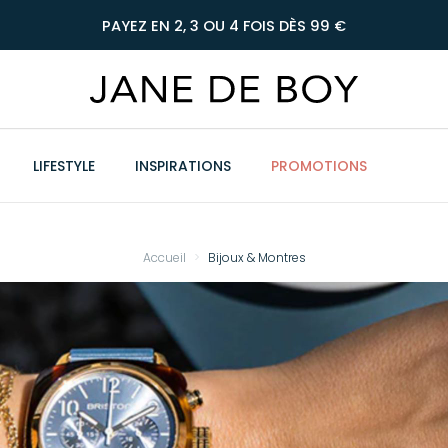
PAYEZ EN 2, 3 OU 4 FOIS DÈS 99 €
LIFESTYLE
INSPIRATIONS
PROMOTIONS
Accueil
Bijoux & Montres