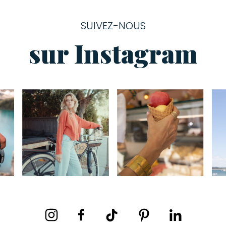
SUIVEZ-NOUS
sur Instagram