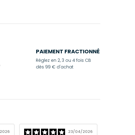
PAIEMENT FRACTIONNÉ
Réglez en 2, 3 ou 4 fois CB
dès 99 € d'achat
2026
23/04/2026