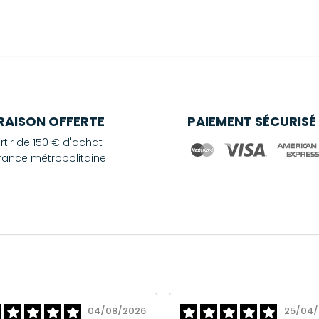
VRAISON OFFERTE
PAIEMENT SÉCURISÉ
rtir de 150 € d'achat
rance métropolitaine
04/08/2026
25/04/