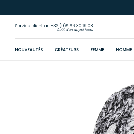
Service client au +33 (0)5 56 30 19 08
Coût d'un appel local
NOUVEAUTÉS
CRÉATEURS
FEMME
HOMME