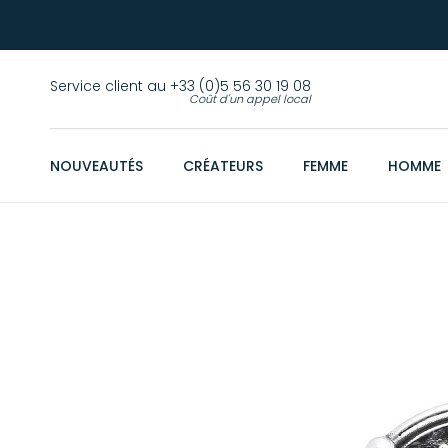
Service client au +33 (0)5 56 30 19 08
Coût d'un appel local
NOUVEAUTÉS
CRÉATEURS
FEMME
HOMME