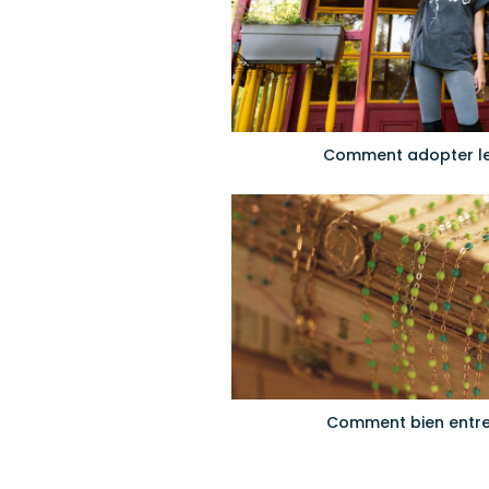
Comment adopter le 
Comment bien entret