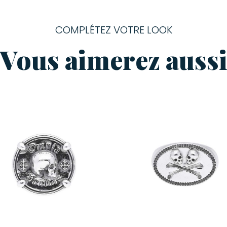
COMPLÉTEZ VOTRE LOOK
Vous aimerez auss