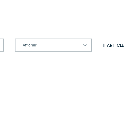
1
ARTICLE