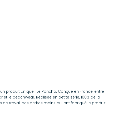
'un produit unique : Le Poncho. Conçue en France, entre
et le beachwear. Réalisée en petite série, 100% de la
 de travail des petites mains qui ont fabriqué le produit