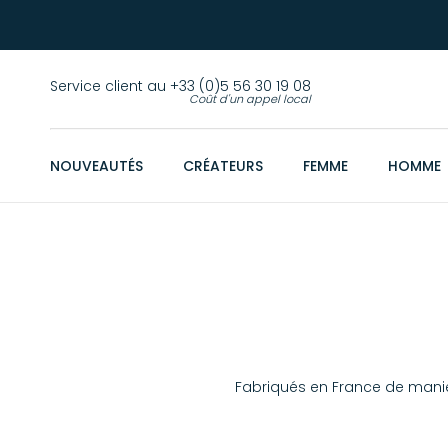
Service client au +33 (0)5 56 30 19 08
Coût d'un appel local
NOUVEAUTÉS
CRÉATEURS
FEMME
HOMME
Fabriqués en France de maniè