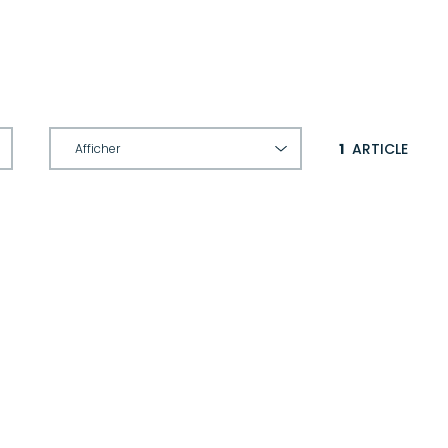
1
ARTICLE