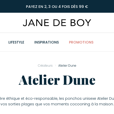
PAYEZ EN 2, 3 OU 4 FOIS DÈS 99 €
LIFESTYLE
INSPIRATIONS
PROMOTIONS
Créateurs
Atelier Dune
Atelier Dune
re éthique et éco-responsable, les ponchos unisexe Atelier
vos sorties plages que vos moments cocooning à la maison.