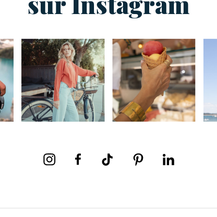
sur Instagram