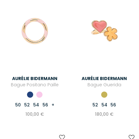
AURÉLIE BIDERMANN
AURÉLIE BIDERMANN
Bague Positano Paille
Bague Guerida
50
52
54
56
+
52
54
56
100,00 €
180,00 €