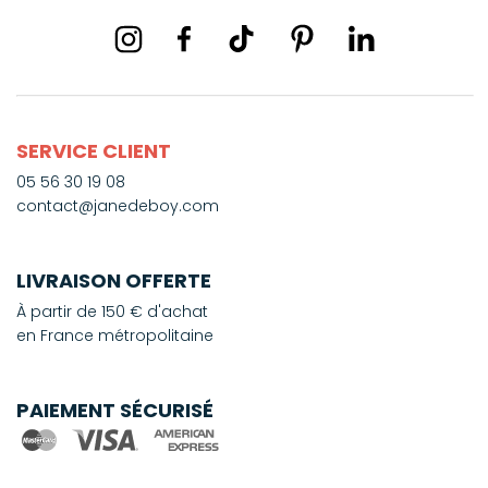
SERVICE CLIENT
05 56 30 19 08
contact@janedeboy.com
LIVRAISON OFFERTE
À partir de 150 € d'achat
en France métropolitaine
PAIEMENT SÉCURISÉ