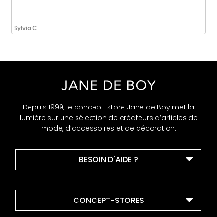
Sylvia C.
Depuis 1999, le concept-store Jane de Boy met la
lumière sur une sélection de créateurs d’articles de
mode, d’accessoires et de décoration.
BESOIN D'AIDE ?
CONCEPT-STORES