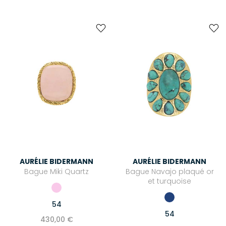
AURÉLIE BIDERMANN
AURÉLIE BIDERMANN
Bague Miki Quartz
Bague Navajo plaqué or
et turquoise
54
54
430,00 €