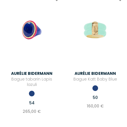
AURÉLIE BIDERMANN
AURÉLIE BIDERMANN
Bague tabarin Lapis
Bague Katt Baby Blue
lazuli
50
54
160,00 €
265,00 €