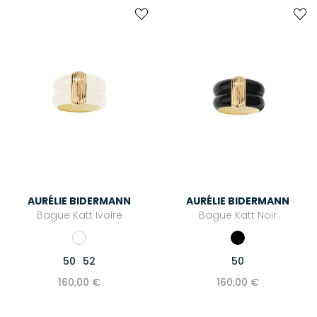
AURÉLIE BIDERMANN
AURÉLIE BIDERMANN
Bague Katt Ivoire
Bague Katt Noir
50
52
50
160,00 €
160,00 €