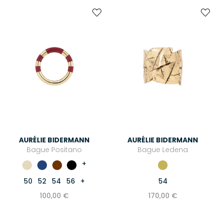
AURÉLIE BIDERMANN
AURÉLIE BIDERMANN
Bague Positano
Bague Ledena
+
50
52
54
56
+
54
100,00 €
170,00 €