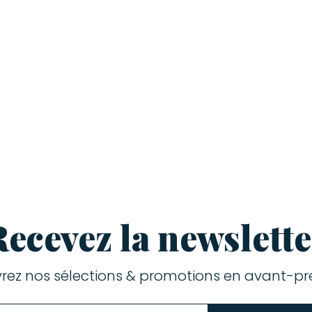
Recevez la newslette
rez nos sélections & promotions en avant-pre