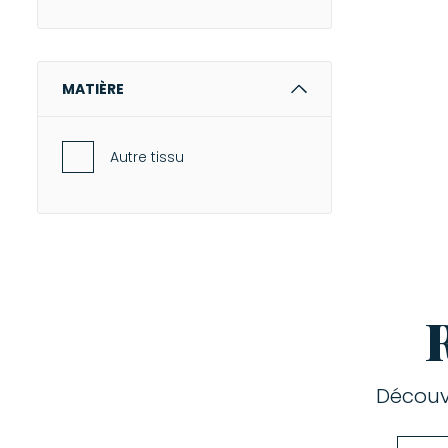
MATIÈRE
Autre tissu
Découv