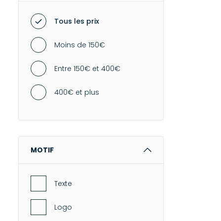
Tous les prix
Moins de 150€
Entre 150€ et 400€
400€ et plus
MOTIF
Texte
Logo