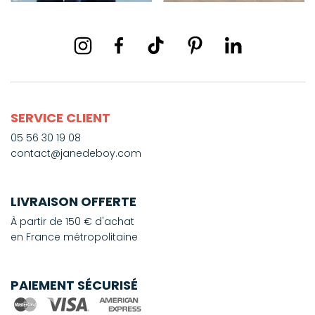
SERVICE CLIENT
05 56 30 19 08
contact@janedeboy.com
LIVRAISON OFFERTE
À partir de 150 € d'achat
en France métropolitaine
PAIEMENT SÉCURISÉ