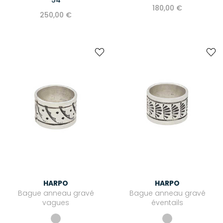
180,00 €
250,00 €
HARPO
HARPO
Bague anneau gravé
Bague anneau gravé
vagues
éventails