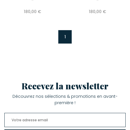
180,00 €
180,00 €
1
Recevez la newsletter
Découvrez nos sélections & promotions en avant-
première !