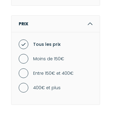
PRIX
Tous les prix
Moins de 150€
Entre 150€ et 400€
400€ et plus