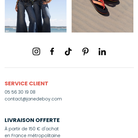
SERVICE CLIENT
05 56 30 19 08
contact@janedeboy.com
LIVRAISON OFFERTE
À partir de 150 € d'achat
en France métropolitaine