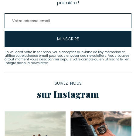
première !
Xirena
Zimmermann
M'INSCRIRE
En validant votre inscription, vous acceptez que Jane de Boy mémorise et
utilise votre adresse email pour vous envoyer ses newsletters. Vous pouvez
à tout moment vous désabonner depuis votre compte ou en utilisant le lien
intégré dans la newsletter.
SUIVEZ-NOUS
sur Instagram