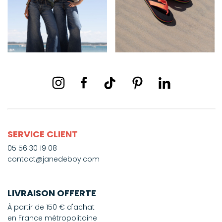
SERVICE CLIENT
05 56 30 19 08
contact@janedeboy.com
LIVRAISON OFFERTE
À partir de 150 € d'achat
en France métropolitaine