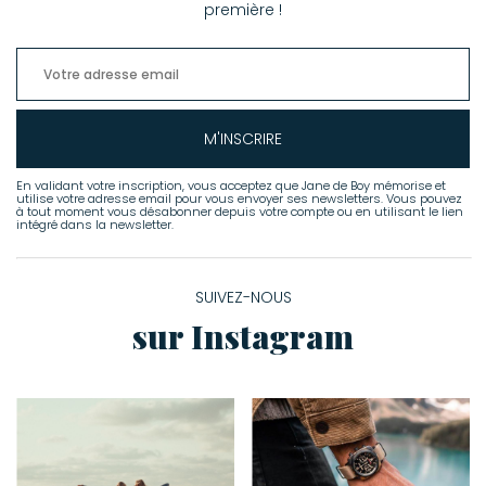
première !
UGG®
Xirena
Zimmermann
M'INSCRIRE
En validant votre inscription, vous acceptez que Jane de Boy mémorise et
utilise votre adresse email pour vous envoyer ses newsletters. Vous pouvez
à tout moment vous désabonner depuis votre compte ou en utilisant le lien
intégré dans la newsletter.
SUIVEZ-NOUS
sur Instagram