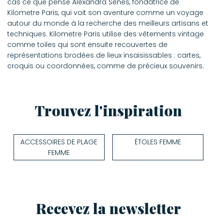
cas ce que pense Alexandra Senes, fondatrice de
Kilometre Paris, qui voit son aventure comme un voyage
autour du monde à la recherche des meilleurs artisans et
techniques. Kilometre Paris utilise des vêtements vintage
comme toiles qui sont ensuite recouvertes de
représentations brodées de lieux insaisissables : cartes,
croquis ou coordonnées, comme de précieux souvenirs.
Trouvez l'inspiration
ACCESSOIRES DE PLAGE
ÉTOLES FEMME
FEMME
Recevez la newsletter