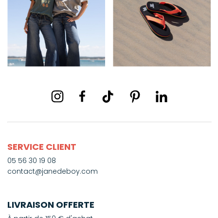
SERVICE CLIENT
05 56 30 19 08
contact@janedeboy.com
LIVRAISON OFFERTE