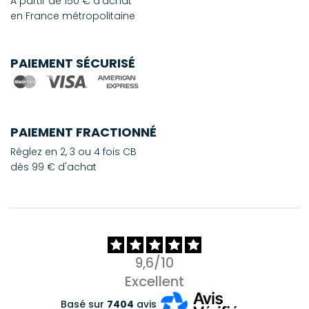
À partir de 150 € d'achat
en France métropolitaine
PAIEMENT SÉCURISÉ
PAIEMENT FRACTIONNÉ
Réglez en 2, 3 ou 4 fois CB
dès 99 € d'achat
9,6/10
Excellent
Basé sur
7404
avis