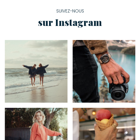
SUIVEZ-NOUS
sur Instagram