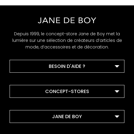
Depuis 1999, le concept-store Jane de Boy met la
lumière sur une sélection de créateurs d’articles de
mode, d’accessoires et de décoration.
BESOIN D'AIDE ?
CONCEPT-STORES
JANE DE BOY