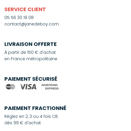
SERVICE CLIENT
05 56 30 19 08
contact@janedeboy.com
LIVRAISON OFFERTE
À partir de 150 € d'achat
en France métropolitaine
PAIEMENT SÉCURISÉ
PAIEMENT FRACTIONNÉ
Réglez en 2, 3 ou 4 fois CB
dès 99 € d'achat