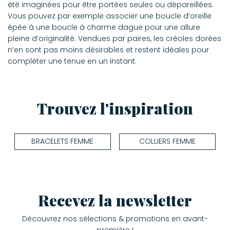
été imaginées pour être portées seules ou dépareillées.
Vous pouvez par exemple associer une boucle d’oreille
épée à une boucle à charme dague pour une allure
pleine d’originalité. Vendues par paires, les créoles dorées
n’en sont pas moins désirables et restent idéales pour
compléter une tenue en un instant.
Trouvez l'inspiration
BRACELETS FEMME
COLLIERS FEMME
Recevez la newsletter
Découvrez nos sélections & promotions en avant-