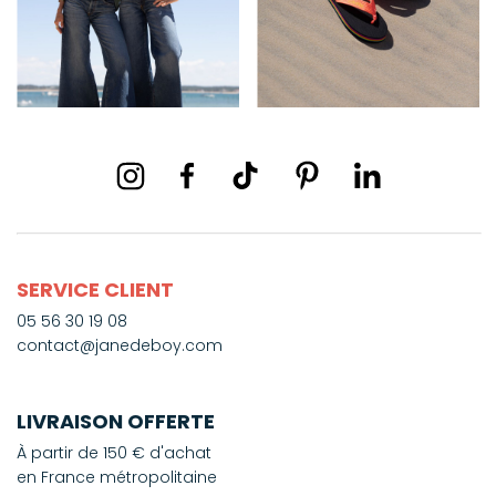
SERVICE CLIENT
05 56 30 19 08
contact@janedeboy.com
LIVRAISON OFFERTE
À partir de 150 € d'achat
en France métropolitaine