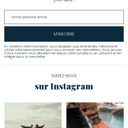
première !
M'INSCRIRE
En validant votre inscription, vous acceptez que Jane de Boy mémorise et
utilise votre adresse email pour vous envoyer ses newsletters. Vous pouvez
à tout moment vous désabonner depuis votre compte ou en utilisant le lien
intégré dans la newsletter.
SUIVEZ-NOUS
sur Instagram