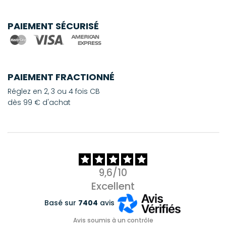
PAIEMENT SÉCURISÉ
PAIEMENT FRACTIONNÉ
Réglez en 2, 3 ou 4 fois CB
dès 99 € d'achat
9,6/10
Excellent
Basé sur
7404
avis
Avis soumis à un contrôle