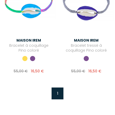
MAISON IREM
MAISON IREM
Bracelet à coquillage
Bracelet tressé à
Pino coloré
coquillage Pino coloré
55,00 €
16,50 €
55,00 €
16,50 €
1