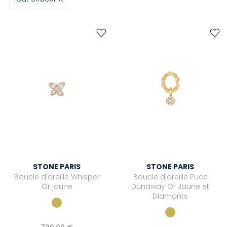
STONE PARIS
STONE PARIS
Boucle d'oreille Whisper
Boucle d'oreille Puce
Or jaune
Dunaway Or Jaune et
Diamants