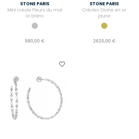
STONE PARIS
STONE PARIS
Mini créole Fleurs du mal
Créoles Divine en or
or blanc
jaune
980,00 €
2620,00 €