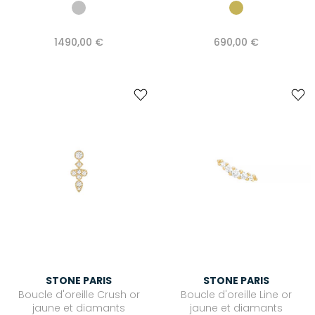
1490,00 €
690,00 €
STONE PARIS
STONE PARIS
Boucle d'oreille Crush or
Boucle d'oreille Line or
jaune et diamants
jaune et diamants