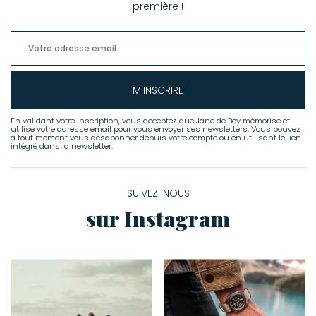
première !
M'INSCRIRE
En validant votre inscription, vous acceptez que Jane de Boy mémorise et
utilise votre adresse email pour vous envoyer ses newsletters. Vous pouvez
à tout moment vous désabonner depuis votre compte ou en utilisant le lien
intégré dans la newsletter.
SUIVEZ-NOUS
sur Instagram