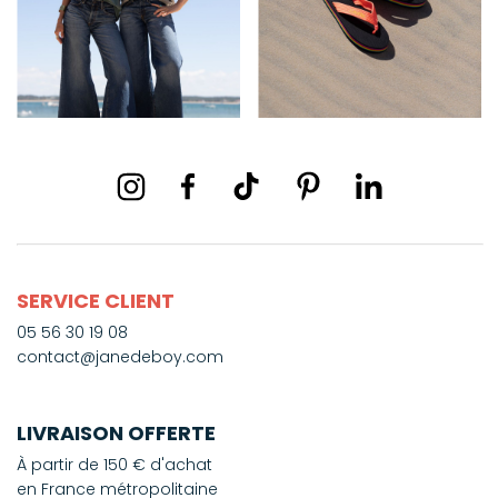
SERVICE CLIENT
05 56 30 19 08
contact@janedeboy.com
LIVRAISON OFFERTE
À partir de 150 € d'achat
en France métropolitaine