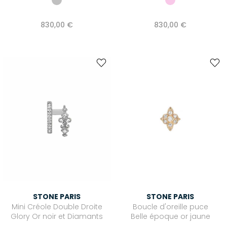
830,00 €
830,00 €
STONE PARIS
STONE PARIS
Mini Créole Double Droite
Boucle d'oreille puce
Glory Or noir et Diamants
Belle époque or jaune