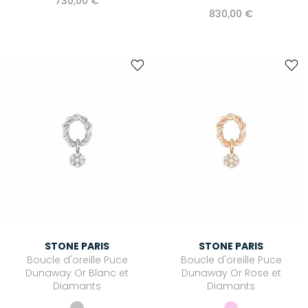
730,00 €
830,00 €
STONE PARIS
STONE PARIS
Boucle d'oreille Puce
Boucle d'oreille Puce
Dunaway Or Blanc et
Dunaway Or Rose et
Diamants
Diamants