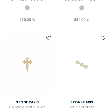
Tree of Life or blanc
Moonlight Or blanc
730,00 €
830,00 €
STONE PARIS
STONE PARIS
Boucle d'oreille puce
Boucle d'oreille