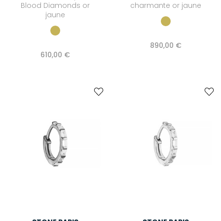
Blood Diamonds or
charmante or jaune
jaune
890,00 €
610,00 €