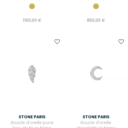
1100,00 €
850,00 €
STONE PARIS
STONE PARIS
Boucle d'oreille puce
Boucle d'oreille