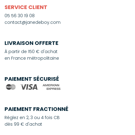
SERVICE CLIENT
05 56 30 19 08
contact@janedeboy.com
LIVRAISON OFFERTE
À partir de 150 € d'achat
en France métropolitaine
PAIEMENT SÉCURISÉ
PAIEMENT FRACTIONNÉ
Réglez en 2, 3 ou 4 fois CB
dès 99 € d'achat