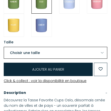
Taille
AJOUTER AU PANIER
Click & collect : voir la disponibilité en boutique
Description
Découvrez la Tasse Favorite Cups Oslo, désormais ornée
du nom de villes et de pays - un souvenir parfait à
collectionner. Fabriquées en porcelaine fine, les tasses