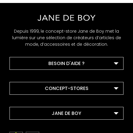
Depuis 1999, le concept-store Jane de Boy met la
lumière sur une sélection de créateurs d’articles de
mode, d’accessoires et de décoration.
BESOIN D'AIDE ?
CONCEPT-STORES
JANE DE BOY