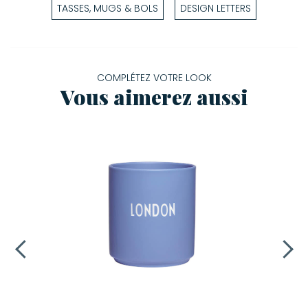
TASSES, MUGS & BOLS
DESIGN LETTERS
COMPLÉTEZ VOTRE LOOK
Vous aimerez aussi