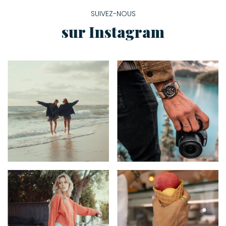
SUIVEZ-NOUS
sur Instagram