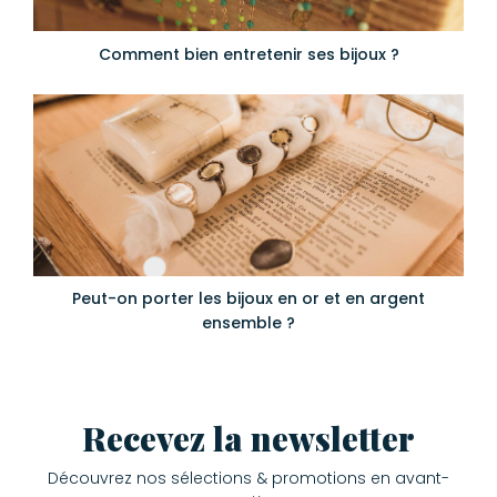
Comment bien entretenir ses bijoux ?
Peut-on porter les bijoux en or et en argent
ensemble ?
Recevez la newsletter
Découvrez nos sélections & promotions en avant-