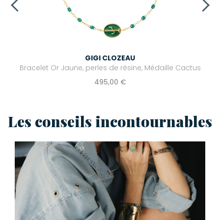
GIGI CLOZEAU
Bracelet Or Jaune, perles de résine, Médaille Cactus
495,00 €
Les conseils incontournables