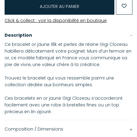
AJOUTER AU PANIER
Click & collect : voir la disponibilité en boutique
Description
Ce bracelet or jaune 18k et perles de résine Gigi Clozeau
habillera délicatement votre poignet. Muni d’un fermoir en
or, ce modèle fabriqué en France vous communique sa
joie de vivre, une valeur chère à la créatrice.
Trouvez le bracelet qui vous ressemble parmi une
collection dédiée aux bonheurs simples.
Ces bracelets en or jaune Gigi Clozeau s’accorderont
facilement avec une robe à bretelles fines ou un top
précieux en lin ajouré.
Composition / Dimensions