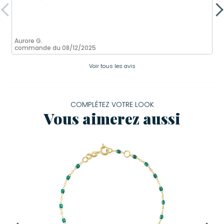
Aurore G.
commande du 08/12/2025
Voir tous les avis
COMPLÉTEZ VOTRE LOOK
Vous aimerez aussi