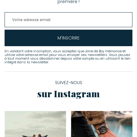
première !
M'INSCRIRE
En validant votre inscription, vous acceptez que Jane de Boy mémorise et
utilise votre adresse email pour vous envoyer ses newsletters. Vous pouvez
à tout moment vous désabonner depuis votre compte ou en utilisant le lien
intégré dans la newsletter.
SUIVEZ-NOUS
sur Instagram