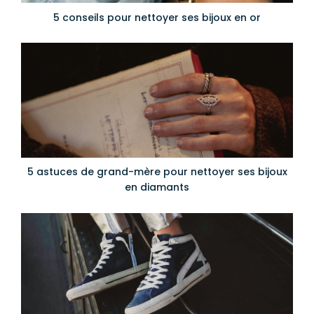
5 conseils pour nettoyer ses bijoux en or
5 astuces de grand-mère pour nettoyer ses bijoux
en diamants