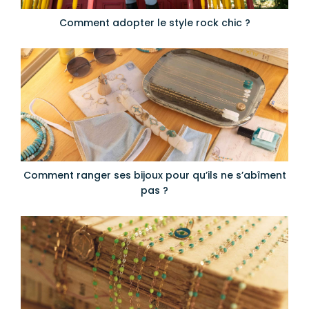
Comment adopter le style rock chic ?
Comment ranger ses bijoux pour qu’ils ne s’abîment
pas ?