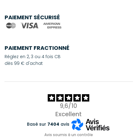
PAIEMENT SÉCURISÉ
PAIEMENT FRACTIONNÉ
Réglez en 2, 3 ou 4 fois CB
dès 99 € d'achat
9,6/10
Excellent
Basé sur
7404
avis
Avis soumis à un contrôle