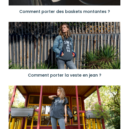
Comment porter des baskets montantes ?
Comment porter la veste en jean ?