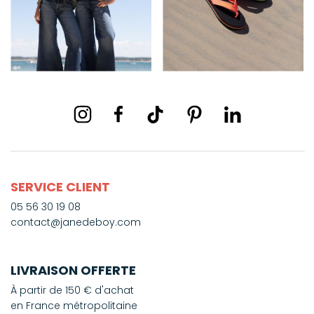
SERVICE CLIENT
05 56 30 19 08
contact@janedeboy.com
LIVRAISON OFFERTE
À partir de 150 € d'achat
en France métropolitaine