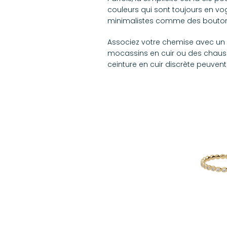
couleurs qui sont toujours en v
minimalistes comme des boutons 
Associez votre chemise avec un 
mocassins en cuir ou des chauss
ceinture en cuir discrète peuven