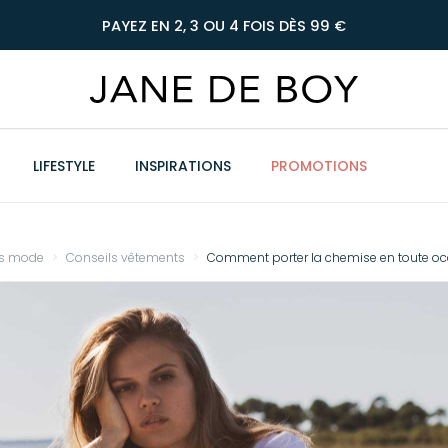
PAYEZ EN 2, 3 OU 4 FOIS DÈS 99 €
LIFESTYLE
INSPIRATIONS
PROMOTIONS
ls mode
Conseils vêtements
Comment porter la chemise en toute oc