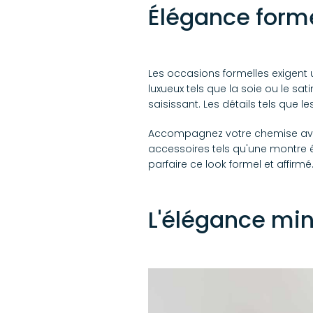
Élégance forme
Les occasions formelles exigent 
luxueux tels que la soie ou le sa
saisissant. Les détails tels que l
Accompagnez votre chemise avec 
accessoires tels qu'une montre
parfaire ce look formel et affirmé
L'élégance min