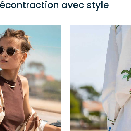
décontraction avec style