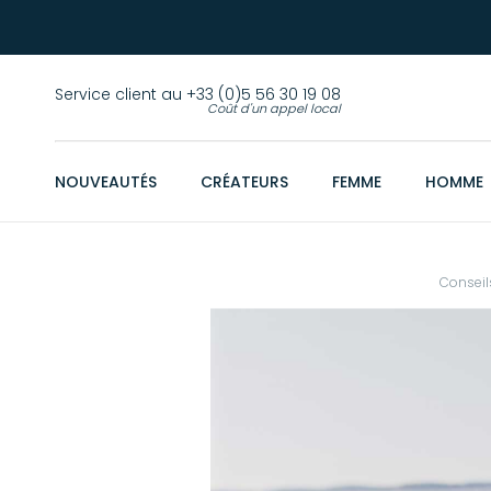
Service client au +33 (0)5 56 30 19 08
Coût d'un appel local
NOUVEAUTÉS
CRÉATEURS
FEMME
HOMME
Consei