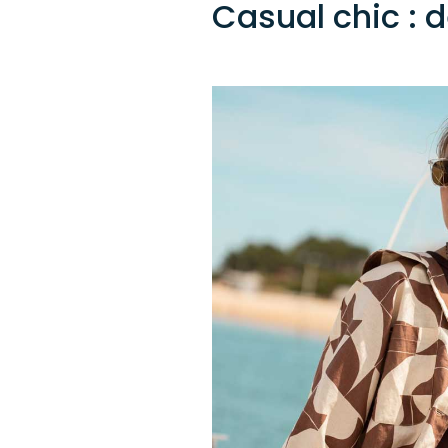
Casual chic : 