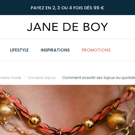
PAYEZ EN 2, 3 OU 4 FOIS DÈS 99 €
LIFESTYLE
INSPIRATIONS
PROMOTIONS
nseils mode
Conseils bijoux
Comment assortir ses bijoux au quotidi