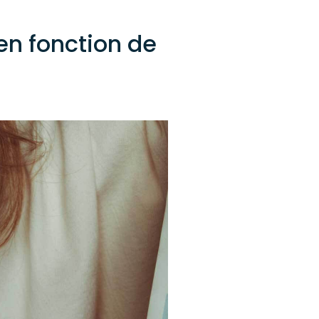
 en fonction de