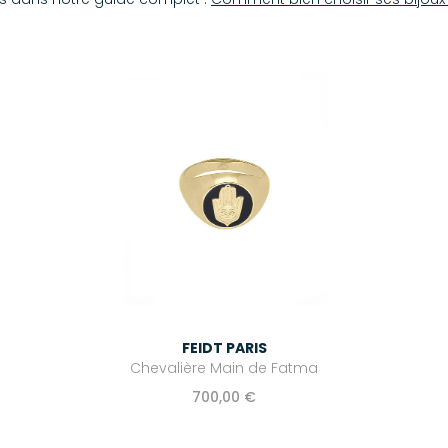
FEIDT PARIS
Chevalière Main de Fatma
700,00 €