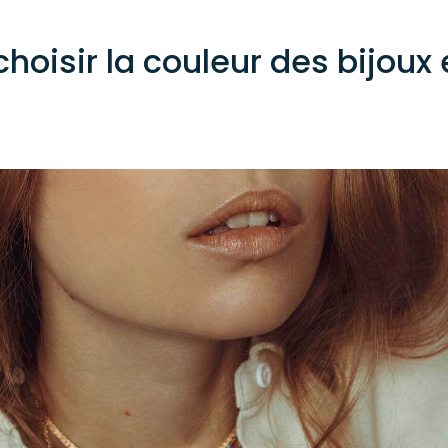
choisir la couleur des bijoux