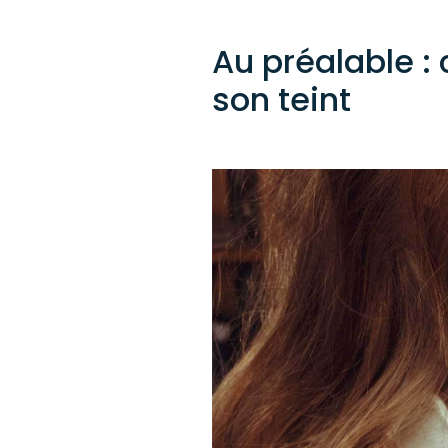
Au préalable : 
son teint