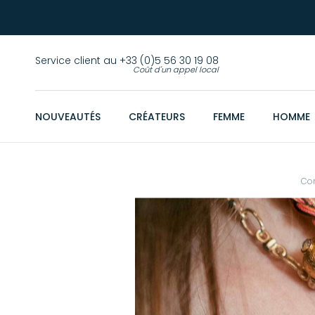
Service client au +33 (0)5 56 30 19 08
Coût d'un appel local
NOUVEAUTÉS
CRÉATEURS
FEMME
HOMME
Co