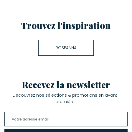
Trouvez l'inspiration
ROSEANNA
Recevez la newsletter
Découvrez nos sélections & promotions en avant-
première !