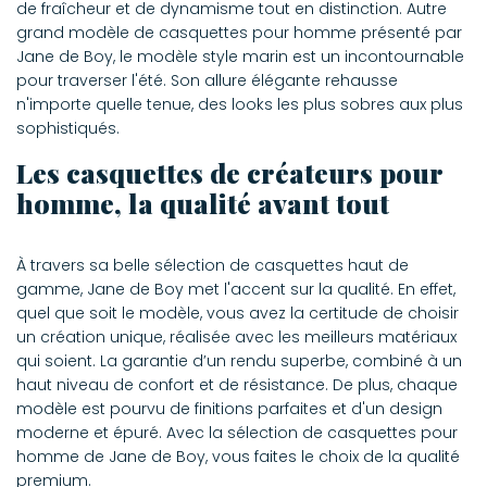
de fraîcheur et de dynamisme tout en distinction. Autre
grand modèle de casquettes pour homme présenté par
Jane de Boy, le modèle style marin est un incontournable
pour traverser l'été. Son allure élégante rehausse
n'importe quelle tenue, des looks les plus sobres aux plus
sophistiqués.
Les casquettes de créateurs pour
homme, la qualité avant tout
À travers sa belle sélection de casquettes haut de
gamme, Jane de Boy met l'accent sur la qualité. En effet,
quel que soit le modèle, vous avez la certitude de choisir
un création unique, réalisée avec les meilleurs matériaux
qui soient. La garantie d’un rendu superbe, combiné à un
haut niveau de confort et de résistance. De plus, chaque
modèle est pourvu de finitions parfaites et d'un design
moderne et épuré. Avec la sélection de casquettes pour
homme de Jane de Boy, vous faites le choix de la qualité
premium.