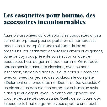
Les casquettes pour homme, des
accessoires incontournables
Autrefois associées au look sportif, les casquettes ont su
se métamorphoser pour se porter en de nombreuses
occasions et compléter une multitude de looks
masculins. Pour satisfaire à toutes les envies et exigences,
Jane de Boy vous présente sa sélection unique de
casquettes haut de gamme pour homme. On retrouve
notamment la casquette classique, avec ou sans
inscription, disponible dans plusieurs coloris. Combinée
avec un sweat, un jean et des baskets, elle complète
idéalement une tenue urbaine décontractée. Associée à
un blazer et un pantalon en coton, elle sublime un style
classique et élégant. Avec un trench, elle apporte une
touche décalée très séduisante. Quel que soit votre look,
la casquette haut de gamme vous apporte une touche