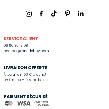
SERVICE CLIENT
05 56 30 19 08
contact@janedeboy.com
LIVRAISON OFFERTE
À partir de 150 € d'achat
en France métropolitaine
PAIEMENT SÉCURISÉ