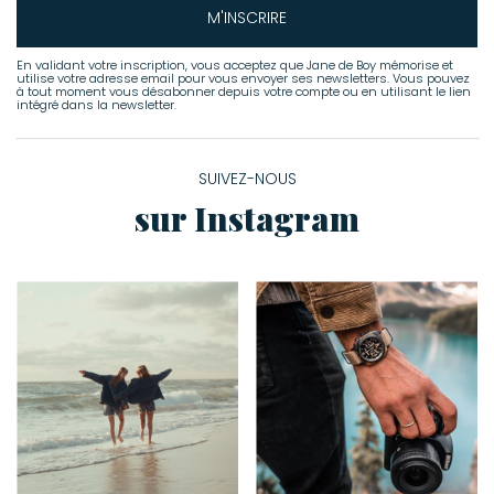
M'INSCRIRE
En validant votre inscription, vous acceptez que Jane de Boy mémorise et
utilise votre adresse email pour vous envoyer ses newsletters. Vous pouvez
à tout moment vous désabonner depuis votre compte ou en utilisant le lien
intégré dans la newsletter.
SUIVEZ-NOUS
sur Instagram