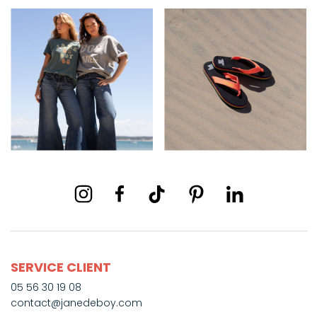
SERVICE CLIENT
05 56 30 19 08
contact@janedeboy.com