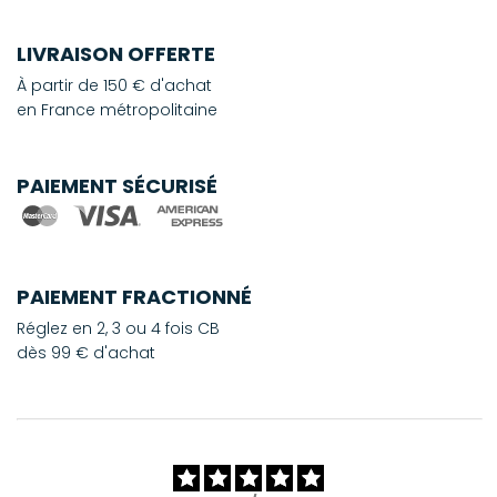
LIVRAISON OFFERTE
À partir de 150 € d'achat
en France métropolitaine
PAIEMENT SÉCURISÉ
PAIEMENT FRACTIONNÉ
Réglez en 2, 3 ou 4 fois CB
dès 99 € d'achat