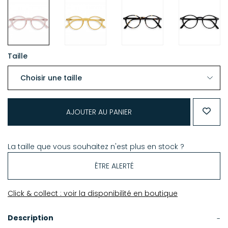
Taille
AJOUTER AU PANIER
La taille que vous souhaitez n'est plus en stock ?
ÊTRE ALERTÉ
Click & collect : voir la disponibilité en boutique
Description