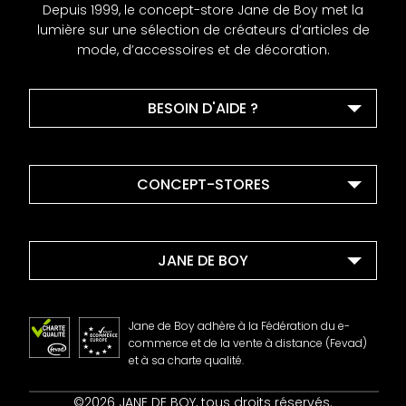
Depuis 1999, le concept-store Jane de Boy met la
lumière sur une sélection de créateurs d’articles de
mode, d’accessoires et de décoration.
BESOIN D'AIDE ?
CONCEPT-STORES
JANE DE BOY
Jane de Boy adhère à la Fédération du e-
commerce et de la vente à distance (Fevad)
et à sa charte qualité.
Contact
©2026 JANE DE BOY, tous droits réservés.