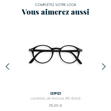
COMPLÉTEZ VOTRE LOOK
Vous aimerez aussi
IZIPIZI
Lunettes de lecture #D Black
35,00 €