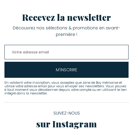
Recevez la newsletter
Découvrez nos sélections & promotions en avant-
première !
M'INSCRIRE
En validant votre inscription, vous acceptez que Jane de Boy mémorise et
utilise votre adresse email pour vous envoyer ses newsletters. Vous pouvez
à tout moment vous désabonner depuis votre compte ou en utilisant le lien
intégré dans la newsletter.
SUIVEZ-NOUS
sur Instagram