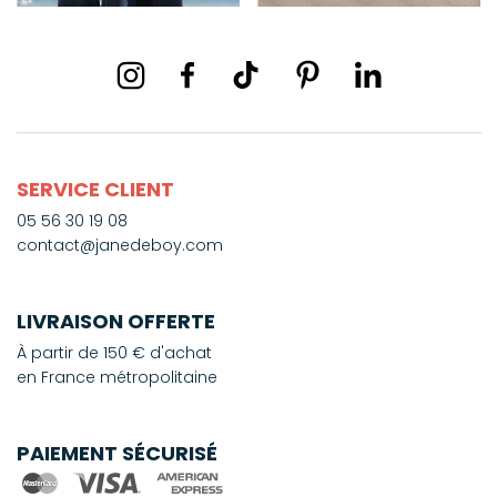
SERVICE CLIENT
05 56 30 19 08
contact@janedeboy.com
LIVRAISON OFFERTE
À partir de 150 € d'achat
en France métropolitaine
PAIEMENT SÉCURISÉ