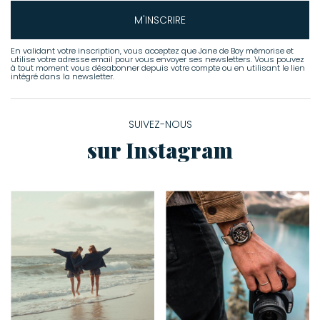
M'INSCRIRE
En validant votre inscription, vous acceptez que Jane de Boy mémorise et
utilise votre adresse email pour vous envoyer ses newsletters. Vous pouvez
à tout moment vous désabonner depuis votre compte ou en utilisant le lien
intégré dans la newsletter.
SUIVEZ-NOUS
sur Instagram