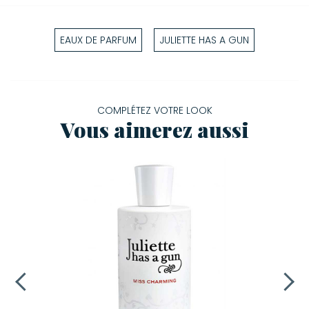
Famille :
Héspéridé Boisé
EAUX DE PARFUM
JULIETTE HAS A GUN
COMPLÉTEZ VOTRE LOOK
Vous aimerez aussi