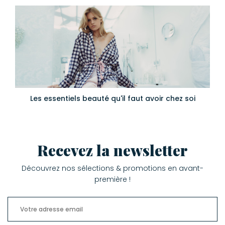
Les essentiels beauté qu'il faut avoir chez soi
Recevez la newsletter
Découvrez nos sélections & promotions en avant-
première !