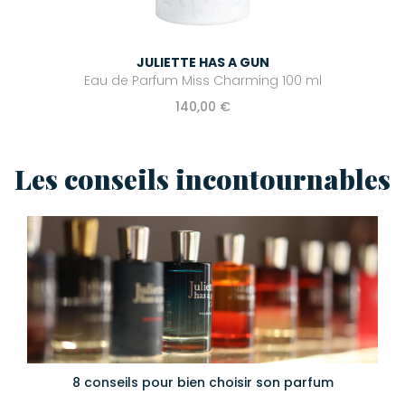
JULIETTE HAS A GUN
Eau de Parfum Miss Charming 100 ml
140,00 €
Les conseils incontournables
8 conseils pour bien choisir son parfum