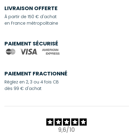
LIVRAISON OFFERTE
À partir de 150 € d'achat
en France métropolitaine
PAIEMENT SÉCURISÉ
PAIEMENT FRACTIONNÉ
Réglez en 2, 3 ou 4 fois CB
dès 99 € d'achat
9,6/10