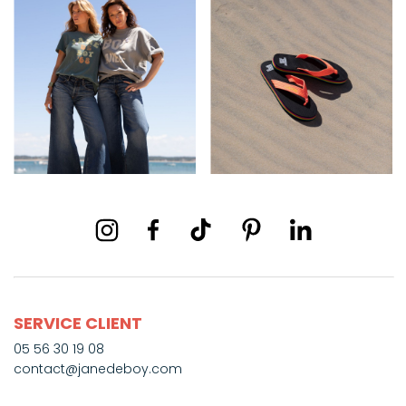
SERVICE CLIENT
05 56 30 19 08
contact@janedeboy.com