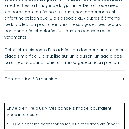
la lettre B est à l’image de la gamme. De ton rose avec
les bords contrastés noir et jaune, son apparence est
enfantine et iconique. Elle s’associe aux autres éléments
de la collection pour créer des messages et des décors
personnalisés et colorés sur tous les accessoires et
vêtements.
Cette lettre dispose d’un adhésif au dos pour une mise en
place simplifiée. Elle s’utilise sur un blouson, un sac à dos
ou un jeans pour afficher un message, écrire un prénom.
Composition / Dimensions
100% Polyester
5,5 cm
Envie d'en lire plus ? Ces conseils mode pourraient
vous intéresser :
Quels sont les accessoires les plus tendance de l'hiver ?