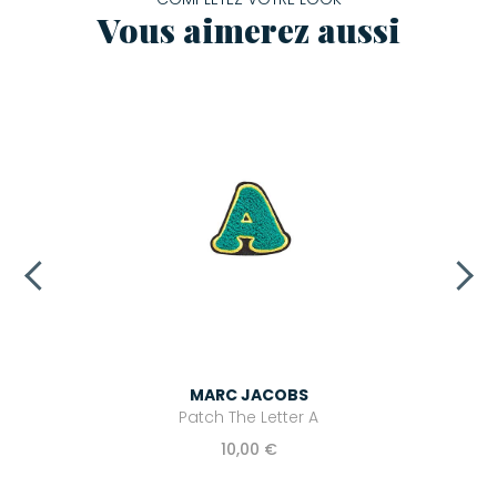
Vous aimerez aussi
MARC JACOBS
Patch The Letter A
10,00 €