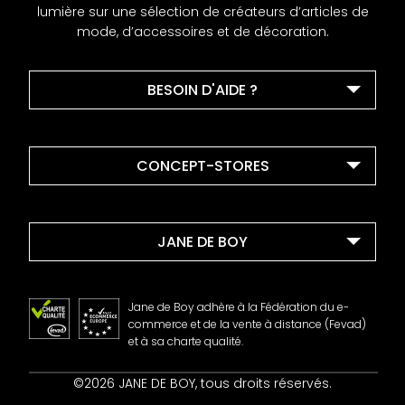
lumière sur une sélection de créateurs d’articles de
mode, d’accessoires et de décoration.
BESOIN D'AIDE ?
CONCEPT-STORES
JANE DE BOY
Jane de Boy adhère à la Fédération du e-
commerce et de la vente à distance (Fevad)
et à sa charte qualité.
Contact
©2026 JANE DE BOY, tous droits réservés.
Mentions Légales