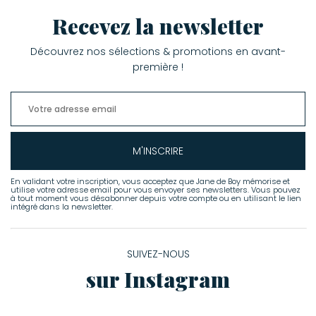
Recevez la newsletter
Découvrez nos sélections & promotions en avant-
première !
M'INSCRIRE
En validant votre inscription, vous acceptez que Jane de Boy mémorise et
utilise votre adresse email pour vous envoyer ses newsletters. Vous pouvez
à tout moment vous désabonner depuis votre compte ou en utilisant le lien
intégré dans la newsletter.
SUIVEZ-NOUS
sur Instagram