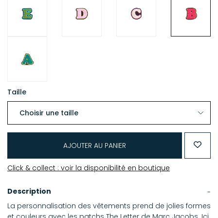
Taille
AJOUTER AU PANIER
Click & collect : voir la disponibilité en boutique
Description
La personnalisation des vêtements prend de jolies formes
et couleurs avec les patchs The Letter de Marc Jacobs. Ici,