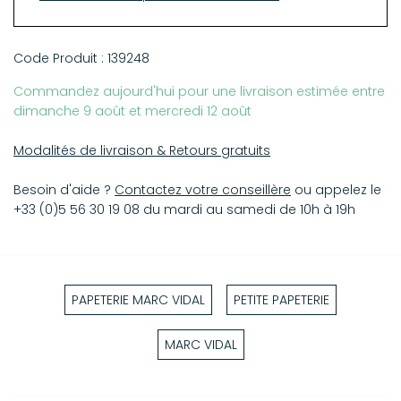
Code Produit :
139248
Commandez aujourd'hui pour une livraison estimée entre
dimanche 9 août et mercredi 12 août
Modalités de livraison & Retours gratuits
Besoin d'aide ?
Contactez votre conseillère
ou appelez le
+33 (0)5 56 30 19 08 du mardi au samedi de 10h à 19h
PAPETERIE MARC VIDAL
PETITE PAPETERIE
MARC VIDAL