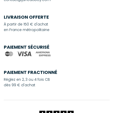
LIVRAISON OFFERTE
À partir de 150 € d'achat
en France métropolitaine
PAIEMENT SÉCURISÉ
PAIEMENT FRACTIONNÉ
Réglez en 2, 3 ou 4 fois CB
dès 99 € d'achat