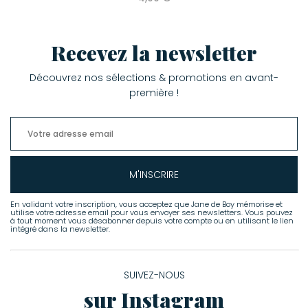
Recevez la newsletter
Découvrez nos sélections & promotions en avant-
première !
M'INSCRIRE
En validant votre inscription, vous acceptez que Jane de Boy mémorise et
utilise votre adresse email pour vous envoyer ses newsletters. Vous pouvez
à tout moment vous désabonner depuis votre compte ou en utilisant le lien
intégré dans la newsletter.
SUIVEZ-NOUS
sur Instagram