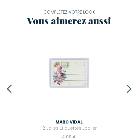
COMPLÉTEZ VOTRE LOOK
Vous aimerez aussi
MARC VIDAL
12 Jolies Etiquettes Ecolier
4,00 €