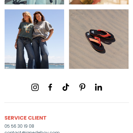
SERVICE CLIENT
05 56 30 19 08
contact@janedeboy.com