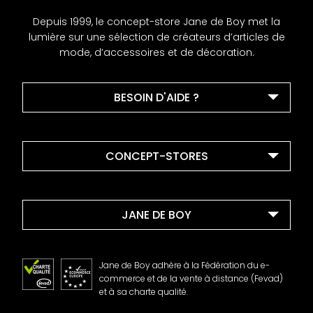
Depuis 1999, le concept-store Jane de Boy met la
lumière sur une sélection de créateurs d’articles de
mode, d’accessoires et de décoration.
BESOIN D'AIDE ?
CONCEPT-STORES
JANE DE BOY
Jane de Boy adhère à la Fédération du e-
commerce et de la vente à distance (Fevad)
et à sa charte qualité.