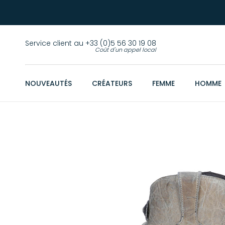
Service client au +33 (0)5 56 30 19 08
Coût d'un appel local
NOUVEAUTÉS
CRÉATEURS
FEMME
HOMME