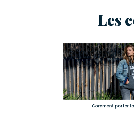
Les 
Comment porter la 