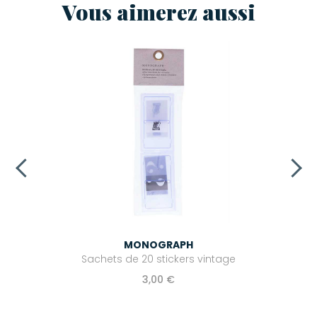
Vous aimerez aussi
MONOGRAPH
Sachets de 20 stickers vintage
3,00 €