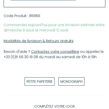
Code Produit :
86966
Commandez aujourd'hui pour une livraison estimée entre
dimanche 9 août et mercredi 12 août
Modalités de livraison & Retours gratuits
Besoin d'aide ?
Contactez votre conseillère
ou appelez le
+33 (0)5 56 30 19 08 du mardi au samedi de 10h à 19h
PETITE PAPETERIE
MONOGRAPH
COMPLÉTEZ VOTRE LOOK