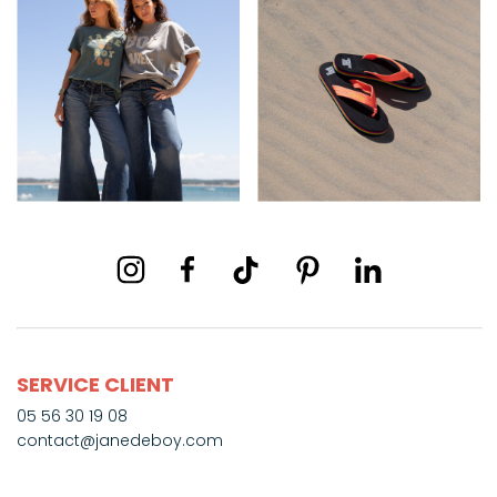
SERVICE CLIENT
05 56 30 19 08
contact@janedeboy.com