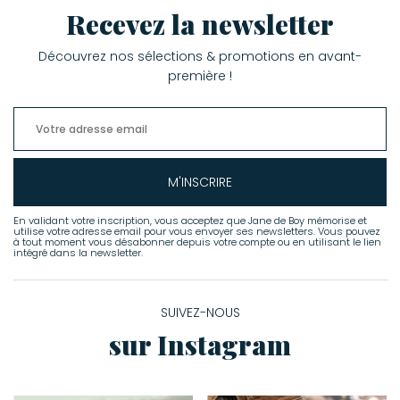
Recevez la newsletter
Découvrez nos sélections & promotions en avant-
première !
M'INSCRIRE
En validant votre inscription, vous acceptez que Jane de Boy mémorise et
utilise votre adresse email pour vous envoyer ses newsletters. Vous pouvez
à tout moment vous désabonner depuis votre compte ou en utilisant le lien
intégré dans la newsletter.
SUIVEZ-NOUS
sur Instagram