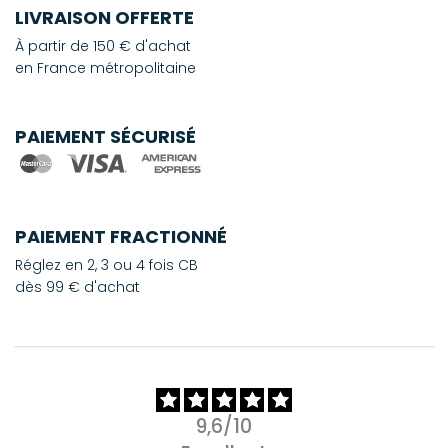
LIVRAISON OFFERTE
À partir de 150 € d'achat
en France métropolitaine
PAIEMENT SÉCURISÉ
PAIEMENT FRACTIONNÉ
Réglez en 2, 3 ou 4 fois CB
dès 99 € d'achat
9,6/10